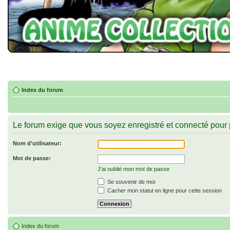
Index du forum
Le forum exige que vous soyez enregistré et connecté pour 
Nom d’utilisateur:
Mot de passe:
J’ai oublié mon mot de passe
Se souvenir de moi
Cacher mon statut en ligne pour cette session
Index du forum