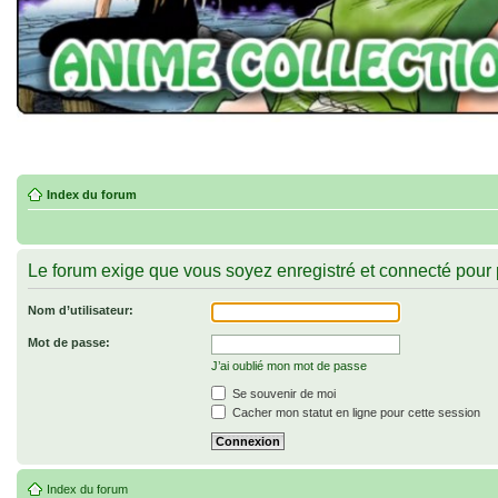
Index du forum
Le forum exige que vous soyez enregistré et connecté pour 
Nom d’utilisateur:
Mot de passe:
J’ai oublié mon mot de passe
Se souvenir de moi
Cacher mon statut en ligne pour cette session
Index du forum