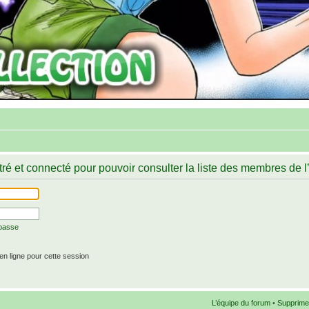
ré et connecté pour pouvoir consulter la liste des membres de l
 passe
n ligne pour cette session
L’équipe du forum
•
Supprime