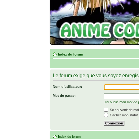
Index du forum
Le forum exige que vous soyez enregist
Nom d’utilisateur:
Mot de passe:
J’ai oublié mon mot de
Se souvenir de moi
Cacher mon statut e
Index du forum