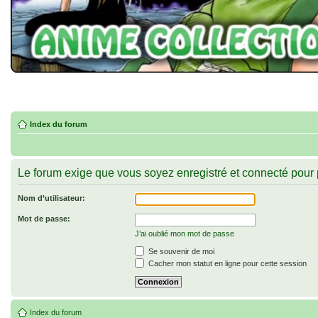
Index du forum
Le forum exige que vous soyez enregistré et connecté pour p
Nom d’utilisateur:
Mot de passe:
J’ai oublié mon mot de passe
Se souvenir de moi
Cacher mon statut en ligne pour cette session
Index du forum