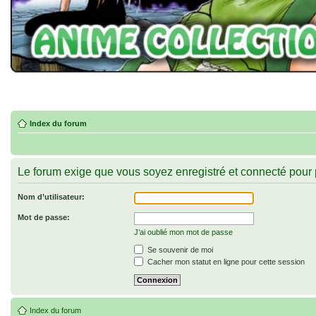
Index du forum
Le forum exige que vous soyez enregistré et connecté pour p
Nom d’utilisateur:
Mot de passe:
J’ai oublié mon mot de passe
Se souvenir de moi
Cacher mon statut en ligne pour cette session
Index du forum