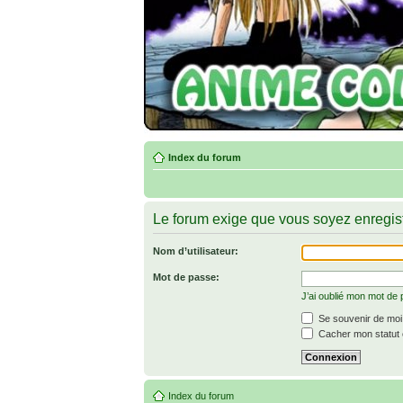
Index du forum
Le forum exige que vous soyez enregist
Nom d’utilisateur:
Mot de passe:
J’ai oublié mon mot de
Se souvenir de moi
Cacher mon statut e
Index du forum