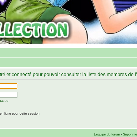
ré et connecté pour pouvoir consulter la liste des membres de l
 passe
n ligne pour cette session
L’équipe du forum
•
Supprime