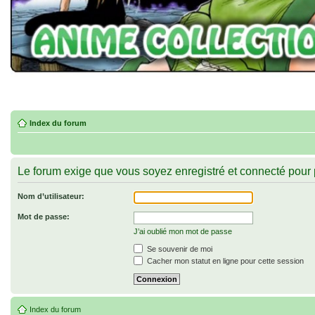
Index du forum
Le forum exige que vous soyez enregistré et connecté pour p
Nom d’utilisateur:
Mot de passe:
J’ai oublié mon mot de passe
Se souvenir de moi
Cacher mon statut en ligne pour cette session
Index du forum