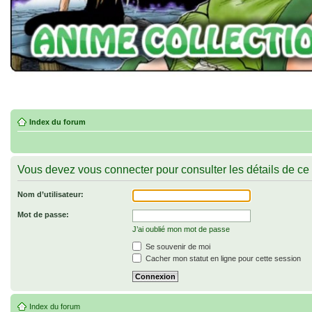
Index du forum
Vous devez vous connecter pour consulter les détails de ce
Nom d’utilisateur:
Mot de passe:
J’ai oublié mon mot de passe
Se souvenir de moi
Cacher mon statut en ligne pour cette session
Index du forum