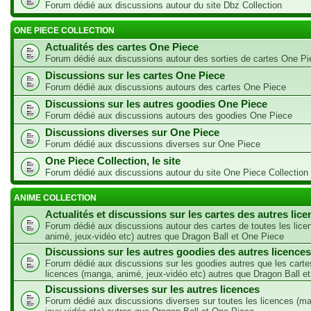
Forum dédié aux discussions autour du site Dbz Collection
ONE PIECE COLLECTION
Actualités des cartes One Piece
Forum dédié aux discussions autour des sorties de cartes One Pi
Discussions sur les cartes One Piece
Forum dédié aux discussions autours des cartes One Piece
Discussions sur les autres goodies One Piece
Forum dédié aux discussions autours des goodies One Piece
Discussions diverses sur One Piece
Forum dédié aux discussions diverses sur One Piece
One Piece Collection, le site
Forum dédié aux discussions autour du site One Piece Collection
ANIME COLLECTION
Actualités et discussions sur les cartes des autres lic
Forum dédié aux discussions autour des cartes de toutes les lic
animé, jeux-vidéo etc) autres que Dragon Ball et One Piece
Discussions sur les autres goodies des autres licences
Forum dédié aux discussions sur les goodies autres que les carte
licences (manga, animé, jeux-vidéo etc) autres que Dragon Ball e
Discussions diverses sur les autres licences
Forum dédié aux discussions diverses sur toutes les licences (m