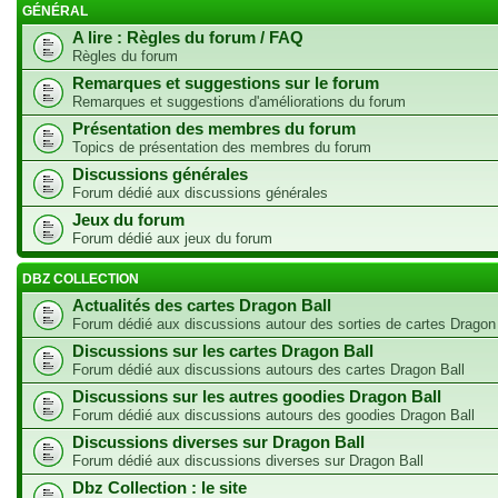
GÉNÉRAL
A lire : Règles du forum / FAQ
Règles du forum
Remarques et suggestions sur le forum
Remarques et suggestions d'améliorations du forum
Présentation des membres du forum
Topics de présentation des membres du forum
Discussions générales
Forum dédié aux discussions générales
Jeux du forum
Forum dédié aux jeux du forum
DBZ COLLECTION
Actualités des cartes Dragon Ball
Forum dédié aux discussions autour des sorties de cartes Dragon
Discussions sur les cartes Dragon Ball
Forum dédié aux discussions autours des cartes Dragon Ball
Discussions sur les autres goodies Dragon Ball
Forum dédié aux discussions autours des goodies Dragon Ball
Discussions diverses sur Dragon Ball
Forum dédié aux discussions diverses sur Dragon Ball
Dbz Collection : le site