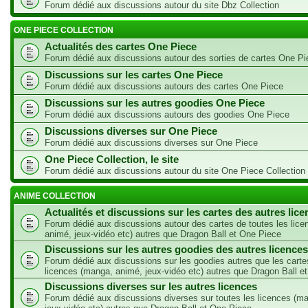
Forum dédié aux discussions autour du site Dbz Collection
ONE PIECE COLLECTION
Actualités des cartes One Piece
Forum dédié aux discussions autour des sorties de cartes One Pi
Discussions sur les cartes One Piece
Forum dédié aux discussions autours des cartes One Piece
Discussions sur les autres goodies One Piece
Forum dédié aux discussions autours des goodies One Piece
Discussions diverses sur One Piece
Forum dédié aux discussions diverses sur One Piece
One Piece Collection, le site
Forum dédié aux discussions autour du site One Piece Collection
ANIME COLLECTION
Actualités et discussions sur les cartes des autres lic
Forum dédié aux discussions autour des cartes de toutes les lic
animé, jeux-vidéo etc) autres que Dragon Ball et One Piece
Discussions sur les autres goodies des autres licences
Forum dédié aux discussions sur les goodies autres que les carte
licences (manga, animé, jeux-vidéo etc) autres que Dragon Ball e
Discussions diverses sur les autres licences
Forum dédié aux discussions diverses sur toutes les licences (m