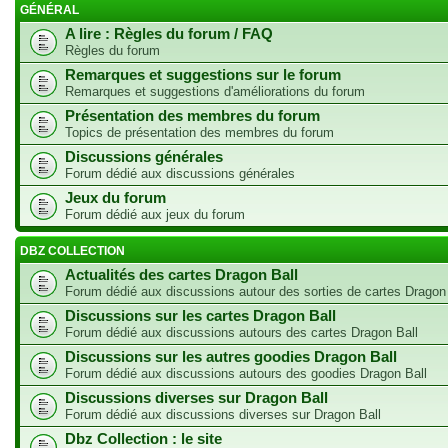
GÉNÉRAL
A lire : Règles du forum / FAQ
Règles du forum
Remarques et suggestions sur le forum
Remarques et suggestions d'améliorations du forum
Présentation des membres du forum
Topics de présentation des membres du forum
Discussions générales
Forum dédié aux discussions générales
Jeux du forum
Forum dédié aux jeux du forum
DBZ COLLECTION
Actualités des cartes Dragon Ball
Forum dédié aux discussions autour des sorties de cartes Dragon
Discussions sur les cartes Dragon Ball
Forum dédié aux discussions autours des cartes Dragon Ball
Discussions sur les autres goodies Dragon Ball
Forum dédié aux discussions autours des goodies Dragon Ball
Discussions diverses sur Dragon Ball
Forum dédié aux discussions diverses sur Dragon Ball
Dbz Collection : le site