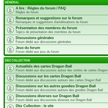
GÉNÉRAL
A lire : Règles du forum / FAQ
Règles du forum
Remarques et suggestions sur le forum
Remarques et suggestions d'améliorations du forum
Présentation des membres du forum
Topics de présentation des membres du forum
Discussions générales
Forum dédié aux discussions générales
Jeux du forum
Forum dédié aux jeux du forum
DBZ COLLECTION
Actualités des cartes Dragon Ball
Forum dédié aux discussions autour des sorties de cartes Dragon
Discussions sur les cartes Dragon Ball
Forum dédié aux discussions autours des cartes Dragon Ball
Discussions sur les autres goodies Dragon Ball
Forum dédié aux discussions autours des goodies Dragon Ball
Discussions diverses sur Dragon Ball
Forum dédié aux discussions diverses sur Dragon Ball
Dbz Collection : le site