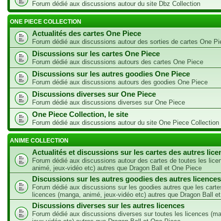
Forum dédié aux discussions autour du site Dbz Collection
ONE PIECE COLLECTION
Actualités des cartes One Piece
Forum dédié aux discussions autour des sorties de cartes One Pi
Discussions sur les cartes One Piece
Forum dédié aux discussions autours des cartes One Piece
Discussions sur les autres goodies One Piece
Forum dédié aux discussions autours des goodies One Piece
Discussions diverses sur One Piece
Forum dédié aux discussions diverses sur One Piece
One Piece Collection, le site
Forum dédié aux discussions autour du site One Piece Collection
ANIME COLLECTION
Actualités et discussions sur les cartes des autres lic
Forum dédié aux discussions autour des cartes de toutes les lic
animé, jeux-vidéo etc) autres que Dragon Ball et One Piece
Discussions sur les autres goodies des autres licences
Forum dédié aux discussions sur les goodies autres que les carte
licences (manga, animé, jeux-vidéo etc) autres que Dragon Ball e
Discussions diverses sur les autres licences
Forum dédié aux discussions diverses sur toutes les licences (m