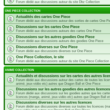
Forum dédié aux discussions autour du site Dbz Collection
ONE PIECE COLLECTION
Actualités des cartes One Piece
Forum dédié aux discussions autour des sorties de cartes One Pi
Discussions sur les cartes One Piece
Forum dédié aux discussions autours des cartes One Piece
Discussions sur les autres goodies One Piece
Forum dédié aux discussions autours des goodies One Piece
Discussions diverses sur One Piece
Forum dédié aux discussions diverses sur One Piece
One Piece Collection, le site
Forum dédié aux discussions autour du site One Piece Collection
ANIME COLLECTION
Actualités et discussions sur les cartes des autres lic
Forum dédié aux discussions autour des cartes de toutes les lic
animé, jeux-vidéo etc) autres que Dragon Ball et One Piece
Discussions sur les autres goodies des autres licences
Forum dédié aux discussions sur les goodies autres que les carte
licences (manga, animé, jeux-vidéo etc) autres que Dragon Ball e
Discussions diverses sur les autres licences
Forum dédié aux discussions diverses sur toutes les licences (m