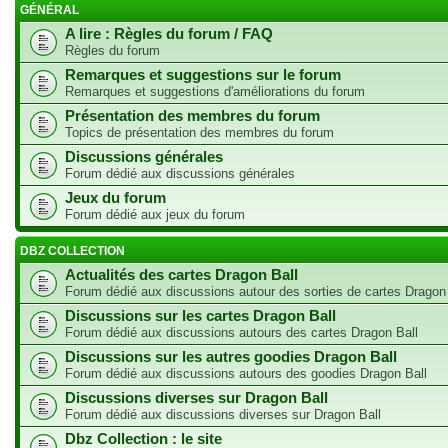
GÉNÉRAL
A lire : Règles du forum / FAQ
Règles du forum
Remarques et suggestions sur le forum
Remarques et suggestions d'améliorations du forum
Présentation des membres du forum
Topics de présentation des membres du forum
Discussions générales
Forum dédié aux discussions générales
Jeux du forum
Forum dédié aux jeux du forum
DBZ COLLECTION
Actualités des cartes Dragon Ball
Forum dédié aux discussions autour des sorties de cartes Dragon
Discussions sur les cartes Dragon Ball
Forum dédié aux discussions autours des cartes Dragon Ball
Discussions sur les autres goodies Dragon Ball
Forum dédié aux discussions autours des goodies Dragon Ball
Discussions diverses sur Dragon Ball
Forum dédié aux discussions diverses sur Dragon Ball
Dbz Collection : le site