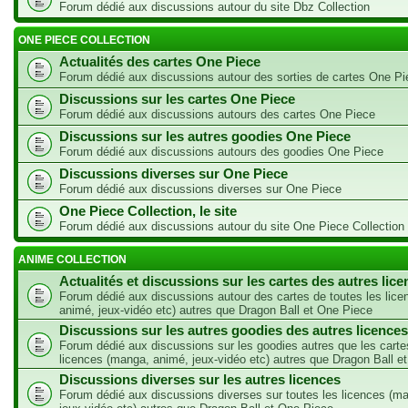
Forum dédié aux discussions autour du site Dbz Collection
ONE PIECE COLLECTION
Actualités des cartes One Piece
Forum dédié aux discussions autour des sorties de cartes One Pi
Discussions sur les cartes One Piece
Forum dédié aux discussions autours des cartes One Piece
Discussions sur les autres goodies One Piece
Forum dédié aux discussions autours des goodies One Piece
Discussions diverses sur One Piece
Forum dédié aux discussions diverses sur One Piece
One Piece Collection, le site
Forum dédié aux discussions autour du site One Piece Collection
ANIME COLLECTION
Actualités et discussions sur les cartes des autres lic
Forum dédié aux discussions autour des cartes de toutes les lic
animé, jeux-vidéo etc) autres que Dragon Ball et One Piece
Discussions sur les autres goodies des autres licences
Forum dédié aux discussions sur les goodies autres que les carte
licences (manga, animé, jeux-vidéo etc) autres que Dragon Ball e
Discussions diverses sur les autres licences
Forum dédié aux discussions diverses sur toutes les licences (m