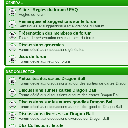
GÉNÉRAL
A lire : Règles du forum / FAQ
Règles du forum
Remarques et suggestions sur le forum
Remarques et suggestions d'améliorations du forum
Présentation des membres du forum
Topics de présentation des membres du forum
Discussions générales
Forum dédié aux discussions générales
Jeux du forum
Forum dédié aux jeux du forum
DBZ COLLECTION
Actualités des cartes Dragon Ball
Forum dédié aux discussions autour des sorties de cartes Dragon
Discussions sur les cartes Dragon Ball
Forum dédié aux discussions autours des cartes Dragon Ball
Discussions sur les autres goodies Dragon Ball
Forum dédié aux discussions autours des goodies Dragon Ball
Discussions diverses sur Dragon Ball
Forum dédié aux discussions diverses sur Dragon Ball
Dbz Collection : le site