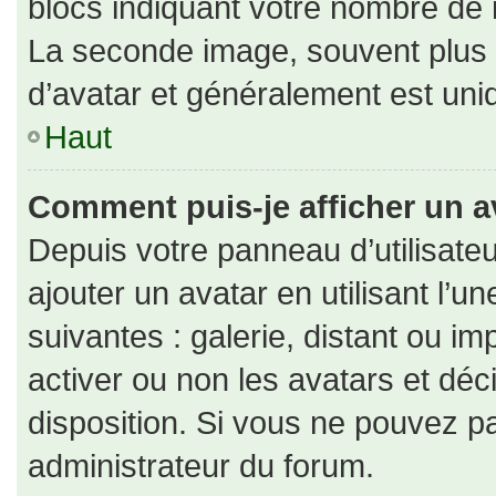
blocs indiquant votre nombre de 
La seconde image, souvent plus
d’avatar et généralement est un
Haut
Comment puis-je afficher un a
Depuis votre panneau d’utilisateu
ajouter un avatar en utilisant l’u
suivantes : galerie, distant ou im
activer ou non les avatars et déc
disposition. Si vous ne pouvez pa
administrateur du forum.