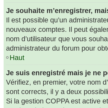
Je souhaite m’enregistrer, mais
Il est possible qu’un administrate
nouveaux comptes. Il peut égaleme
nom d’utilisateur que vous souhai
administrateur du forum pour obte
Haut
Je suis enregistré mais je ne 
Vérifiez, en premier, votre nom d’
sont corrects, il y a deux possibili
Si la gestion COPPA est active e