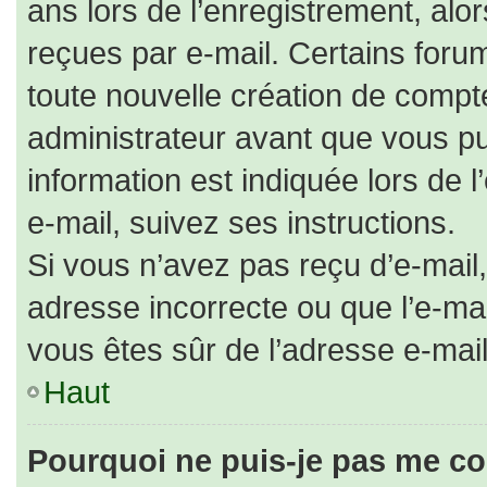
ans lors de l’enregistrement, alo
reçues par e-mail. Certains for
toute nouvelle création de comp
administrateur avant que vous pu
information est indiquée lors de 
e-mail, suivez ses instructions.
Si vous n’avez pas reçu d’e-mail,
adresse incorrecte ou que l’e-mail 
vous êtes sûr de l’adresse e-mail
Haut
Pourquoi ne puis-je pas me co