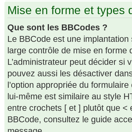
Mise en forme et types 
Que sont les BBCodes ?
Le BBCode est une implantation 
large contrôle de mise en forme
L’administrateur peut décider si
pouvez aussi les désactiver dan
l’option appropriée du formulai
lui-même est similaire au style H
entre crochets [ et ] plutôt que < 
BBCode, consultez le guide acce
message.