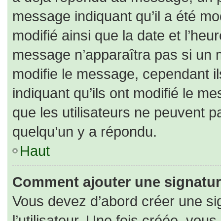
message indiquant qu’il a été modi
modifié ainsi que la date et l’heu
message n’apparaîtra pas si un 
modifie le message, cependant ils
indiquant qu’ils ont modifié le me
que les utilisateurs ne peuvent
quelqu’un y a répondu.
Haut
Comment ajouter une signatu
Vous devez d’abord créer une si
l’utilisateur. Une fois créée, vo