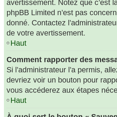
avertissement. Notez que c’est la
phpBB Limited n’est pas concerné
donné. Contactez l’administrateu
de votre avertissement.
Haut
Comment rapporter des messa
Si l’administrateur l’a permis, al
devriez voir un bouton pour rapp
vous accéderez aux étapes nécess
Haut
À quoi sert le bouton « Sauveg