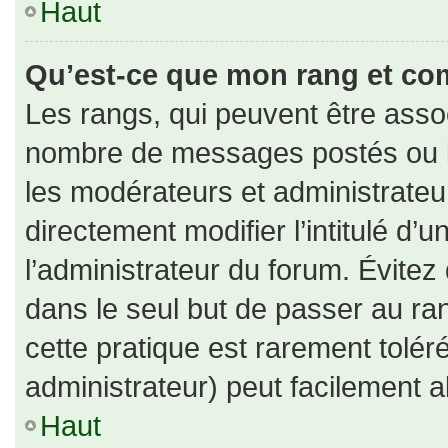
Haut
Qu’est-ce que mon rang et co
Les rangs, qui peuvent être assoc
nombre de messages postés ou id
les modérateurs et administrate
directement modifier l’intitulé d’u
l’administrateur du forum. Évite
dans le seul but de passer au ran
cette pratique est rarement tolé
administrateur) peut facilement
Haut