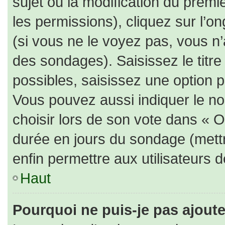
sujet ou la modification du prem
les permissions), cliquez sur l’on
(si vous ne le voyez pas, vous n
des sondages). Saisissez le titr
possibles, saisissez une option 
Vous pouvez aussi indiquer le no
choisir lors de son vote dans « Opt
durée en jours du sondage (mettre
enfin permettre aux utilisateurs d
Haut
Pourquoi ne puis-je pas ajout