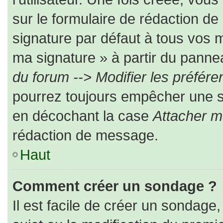
sur le formulaire de rédaction d
signature par défaut à tous vos 
ma signature » à partir du pannea
du forum --> Modifier les préfé
pourrez toujours empêcher une s
en décochant la case
Attacher m
rédaction de message.
Haut
Comment créer un sondage ?
Il est facile de créer un sondage,