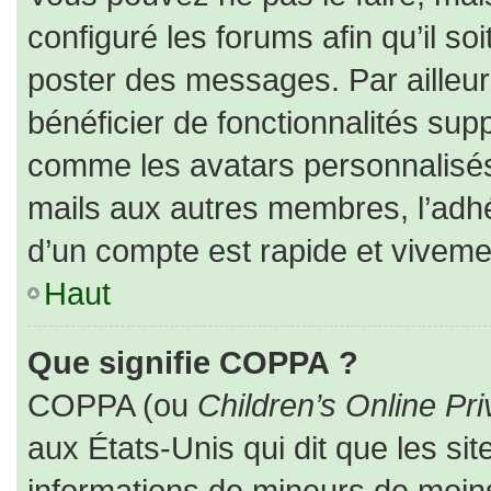
configuré les forums afin qu’il so
poster des messages. Par ailleur
bénéficier de fonctionnalités sup
comme les avatars personnalisés,
mails aux autres membres, l’adhé
d’un compte est rapide et viveme
Haut
Que signifie COPPA ?
COPPA (ou
Children’s Online Pri
aux États-Unis qui dit que les sit
informations de mineurs de moins