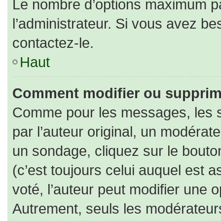
Le nombre d’options maximum par
l’administrateur. Si vous avez bes
contactez-le.
Haut
Comment modifier ou supprim
Comme pour les messages, les s
par l’auteur original, un modérat
un sondage, cliquez sur le bout
(c’est toujours celui auquel est 
voté, l’auteur peut modifier une 
Autrement, seuls les modérateurs