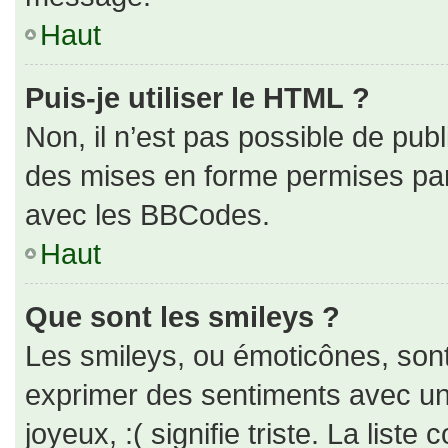
Haut
Puis-je utiliser le HTML ?
Non, il n’est pas possible de pub
des mises en forme permises pa
avec les BBCodes.
Haut
Que sont les smileys ?
Les smileys, ou émoticônes, sont
exprimer des sentiments avec un 
joyeux, :( signifie triste. La liste