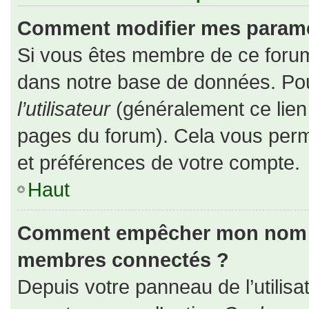
Comment modifier mes paramè
Si vous êtes membre de ce forum
dans notre base de données. Pou
l’utilisateur
(généralement ce lien 
pages du forum). Cela vous perm
et préférences de votre compte.
Haut
Comment empêcher mon nom d’a
membres connectés ?
Depuis votre panneau de l’utilisa