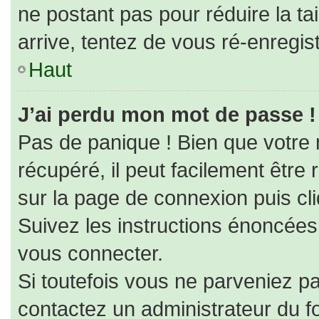
ne postant pas pour réduire la ta
arrive, tentez de vous ré-enregist
Haut
J’ai perdu mon mot de passe !
Pas de panique ! Bien que votre
récupéré, il peut facilement être r
sur la page de connexion puis cl
Suivez les instructions énoncées
vous connecter.
Si toutefois vous ne parveniez pa
contactez un administrateur du f