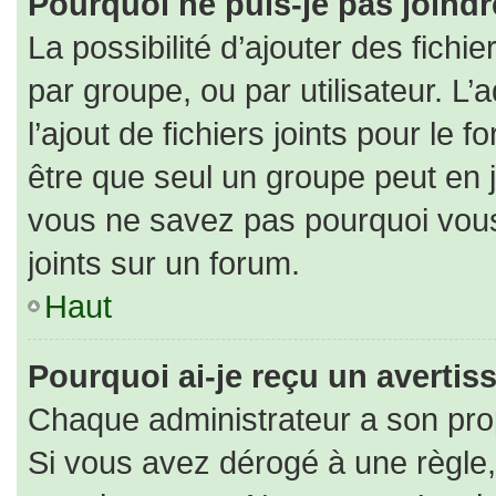
Pourquoi ne puis-je pas joind
La possibilité d’ajouter des fichi
par groupe, ou par utilisateur. L’
l’ajout de fichiers joints pour le
être que seul un groupe peut en j
vous ne savez pas pourquoi vous
joints sur un forum.
Haut
Pourquoi ai-je reçu un averti
Chaque administrateur a son pro
Si vous avez dérogé à une règle