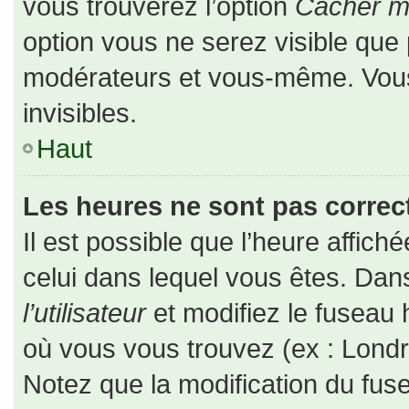
vous trouverez l’option
Cacher mo
option vous ne serez visible que 
modérateurs et vous-même. Vou
invisibles.
Haut
Les heures ne sont pas correct
Il est possible que l’heure affiché
celui dans lequel vous êtes. Da
l’utilisateur
et modifiez le fuseau 
où vous vous trouvez (ex : Londr
Notez que la modification du fus