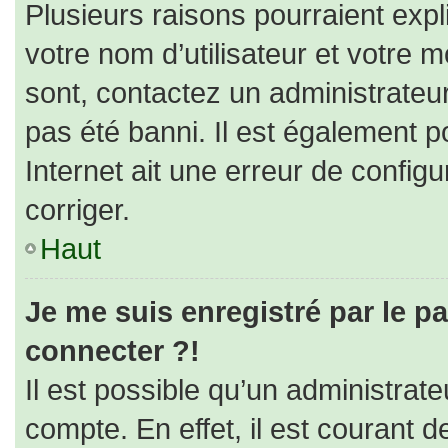
Plusieurs raisons pourraient expl
votre nom d’utilisateur et votre m
sont, contactez un administrateu
pas été banni. Il est également po
Internet ait une erreur de configur
corriger.
Haut
Je me suis enregistré par le p
connecter ?!
Il est possible qu’un administrat
compte. En effet, il est courant