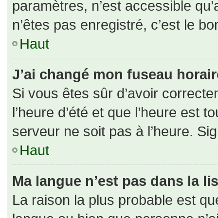
paramètres, n’est accessible qu
n’êtes pas enregistré, c’est le b
Haut
J’ai changé mon fuseau horaire 
Si vous êtes sûr d’avoir correct
l’heure d’été et que l’heure est to
serveur ne soit pas à l’heure. Si
Haut
Ma langue n’est pas dans la lis
La raison la plus probable est que