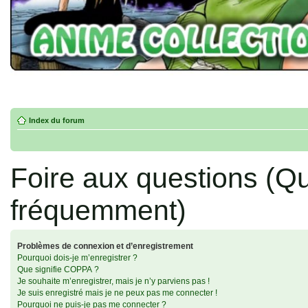
Index du forum
Foire aux questions (Q
fréquemment)
Problèmes de connexion et d’enregistrement
Pourquoi dois-je m’enregistrer ?
Que signifie COPPA ?
Je souhaite m’enregistrer, mais je n’y parviens pas !
Je suis enregistré mais je ne peux pas me connecter !
Pourquoi ne puis-je pas me connecter ?