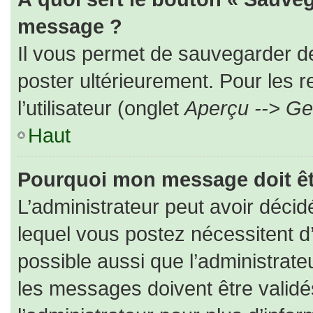
message ?
Il vous permet de sauvegarder d
poster ultérieurement. Pour les 
l’utilisateur (onglet
Aperçu --> Ges
Haut
Pourquoi mon message doit êt
L’administrateur peut avoir déc
lequel vous postez nécessitent d’ê
possible aussi que l’administrat
les messages doivent être validé