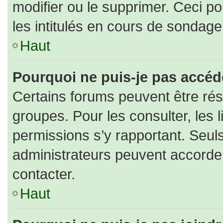
modifier ou le supprimer. Ceci 
les intitulés en cours de sondage
Haut
Pourquoi ne puis-je pas accéd
Certains forums peuvent être rése
groupes. Pour les consulter, les l
permissions s’y rapportant. Seul
administrateurs peuvent accorde
contacter.
Haut