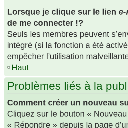
Lorsque je clique sur le lien
e-
de me connecter !?
Seuls les membres peuvent s’envo
intégré (si la fonction a été activ
empêcher l’utilisation malveillante
Haut
Problèmes liés à la pub
Comment créer un nouveau suj
Cliquez sur le bouton « Nouveau
« Répondre » depuis la page d’un