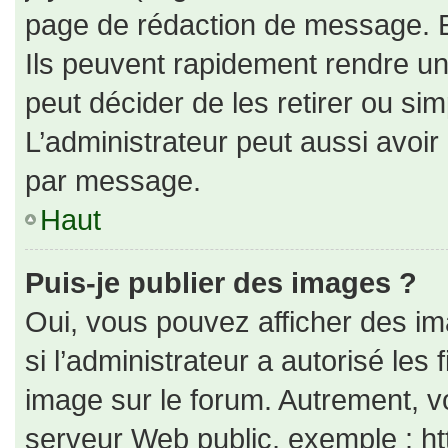
page de rédaction de message. E
Ils peuvent rapidement rendre un
peut décider de les retirer ou si
L’administrateur peut aussi avo
par message.
Haut
Puis-je publier des images ?
Oui, vous pouvez afficher des i
si l’administrateur a autorisé les
image sur le forum. Autrement, v
serveur Web public, exemple : h