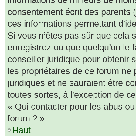
consentement écrit des parents (o
ces informations permettant d’id
Si vous n’êtes pas sûr que cela 
enregistrez ou que quelqu’un le f
conseiller juridique pour obtenir
les propriétaires de ce forum ne 
juridiques et ne sauraient être c
toutes sortes, à l’exception de c
« Qui contacter pour les abus ou
forum ? ».
Haut