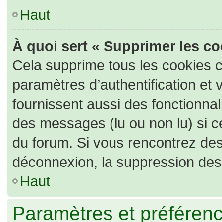
Haut
À quoi sert « Supprimer les c
Cela supprime tous les cookies 
paramètres d’authentification et 
fournissent aussi des fonctionnali
des messages (lu ou non lu) si ce
du forum. Si vous rencontrez de
déconnexion, la suppression des 
Haut
Paramètres et préférence