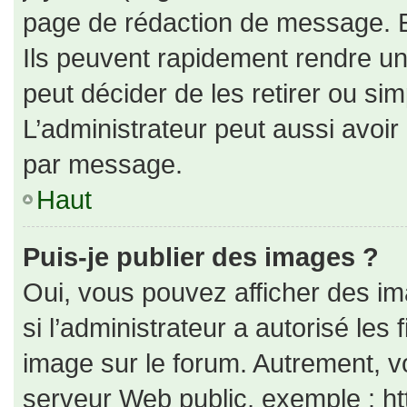
page de rédaction de message. E
Ils peuvent rapidement rendre un
peut décider de les retirer ou si
L’administrateur peut aussi avo
par message.
Haut
Puis-je publier des images ?
Oui, vous pouvez afficher des i
si l’administrateur a autorisé les
image sur le forum. Autrement, v
serveur Web public, exemple : h