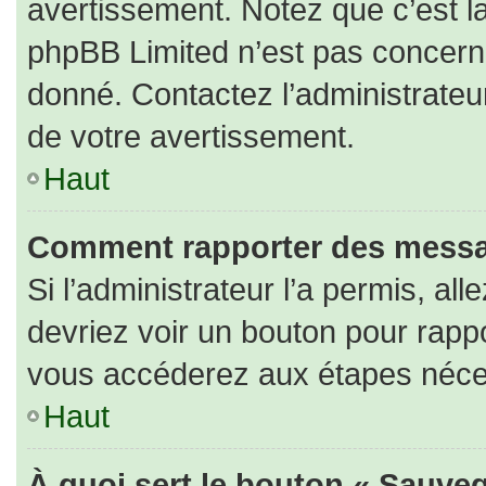
avertissement. Notez que c’est la
phpBB Limited n’est pas concerné
donné. Contactez l’administrateu
de votre avertissement.
Haut
Comment rapporter des messa
Si l’administrateur l’a permis, al
devriez voir un bouton pour rapp
vous accéderez aux étapes nécess
Haut
À quoi sert le bouton « Sauveg