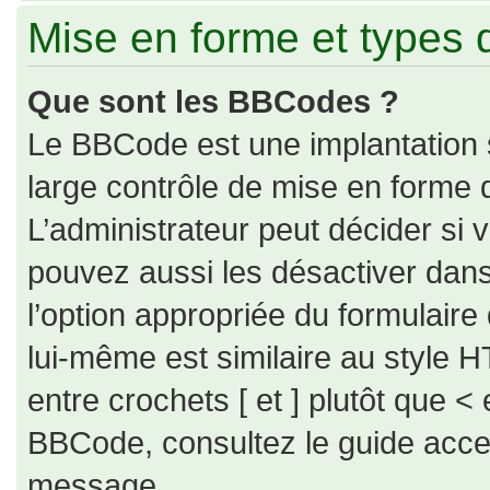
Mise en forme et types 
Que sont les BBCodes ?
Le BBCode est une implantation 
large contrôle de mise en forme
L’administrateur peut décider si
pouvez aussi les désactiver dan
l’option appropriée du formulai
lui-même est similaire au style H
entre crochets [ et ] plutôt que < 
BBCode, consultez le guide acce
message.