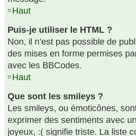
Haut
Puis-je utiliser le HTML ?
Non, il n’est pas possible de pub
des mises en forme permises pa
avec les BBCodes.
Haut
Que sont les smileys ?
Les smileys, ou émoticônes, sont
exprimer des sentiments avec un 
joyeux, :( signifie triste. La liste