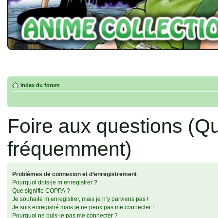
Index du forum
Foire aux questions (Q
fréquemment)
Problèmes de connexion et d’enregistrement
Pourquoi dois-je m’enregistrer ?
Que signifie COPPA ?
Je souhaite m’enregistrer, mais je n’y parviens pas !
Je suis enregistré mais je ne peux pas me connecter !
Pourquoi ne puis-je pas me connecter ?