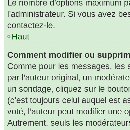
Le nombre d’options maximum par
l’administrateur. Si vous avez bes
contactez-le.
Haut
Comment modifier ou supprim
Comme pour les messages, les s
par l’auteur original, un modérat
un sondage, cliquez sur le bout
(c’est toujours celui auquel est 
voté, l’auteur peut modifier une 
Autrement, seuls les modérateurs