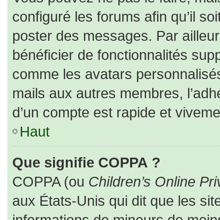
configuré les forums afin qu’il so
poster des messages. Par ailleur
bénéficier de fonctionnalités sup
comme les avatars personnalisés,
mails aux autres membres, l’adhé
d’un compte est rapide et viveme
Haut
Que signifie COPPA ?
COPPA (ou
Children’s Online Pri
aux États-Unis qui dit que les sit
informations de mineurs de moins