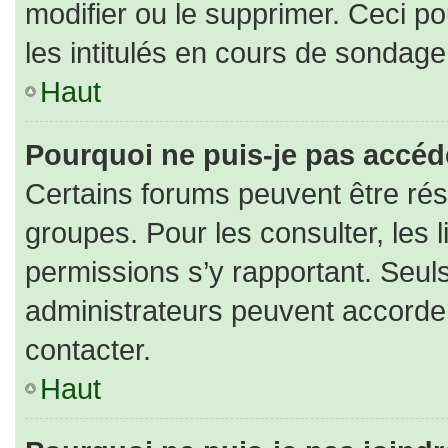
modifier ou le supprimer. Ceci 
les intitulés en cours de sondage
Haut
Pourquoi ne puis-je pas accéd
Certains forums peuvent être rése
groupes. Pour les consulter, les l
permissions s’y rapportant. Seul
administrateurs peuvent accorde
contacter.
Haut