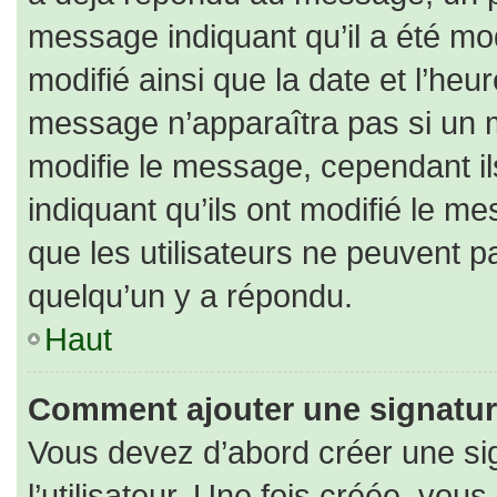
message indiquant qu’il a été modi
modifié ainsi que la date et l’heu
message n’apparaîtra pas si un 
modifie le message, cependant ils
indiquant qu’ils ont modifié le me
que les utilisateurs ne peuvent
quelqu’un y a répondu.
Haut
Comment ajouter une signatu
Vous devez d’abord créer une si
l’utilisateur. Une fois créée, vo