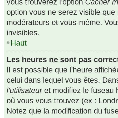
vous trouverez l’option
Cacher mo
option vous ne serez visible que 
modérateurs et vous-même. Vou
invisibles.
Haut
Les heures ne sont pas correct
Il est possible que l’heure affiché
celui dans lequel vous êtes. Da
l’utilisateur
et modifiez le fuseau 
où vous vous trouvez (ex : Londr
Notez que la modification du fus