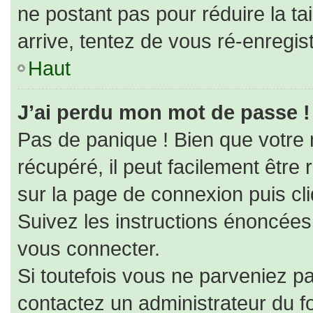
ne postant pas pour réduire la ta
arrive, tentez de vous ré-enregist
Haut
J’ai perdu mon mot de passe !
Pas de panique ! Bien que votre
récupéré, il peut facilement être r
sur la page de connexion puis cl
Suivez les instructions énoncées
vous connecter.
Si toutefois vous ne parveniez pa
contactez un administrateur du f