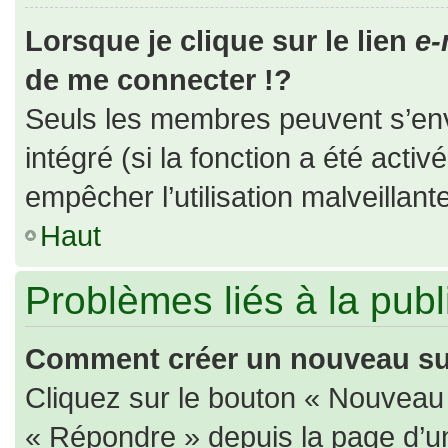
Lorsque je clique sur le lien
e-
de me connecter !?
Seuls les membres peuvent s’envo
intégré (si la fonction a été activ
empêcher l’utilisation malveillante
Haut
Problèmes liés à la pub
Comment créer un nouveau suj
Cliquez sur le bouton « Nouveau
« Répondre » depuis la page d’un