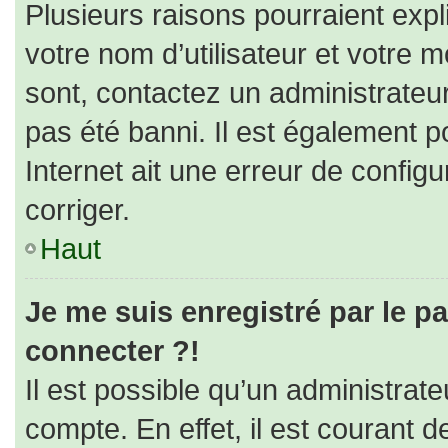
Plusieurs raisons pourraient expl
votre nom d’utilisateur et votre m
sont, contactez un administrateu
pas été banni. Il est également po
Internet ait une erreur de configur
corriger.
Haut
Je me suis enregistré par le p
connecter ?!
Il est possible qu’un administrat
compte. En effet, il est courant