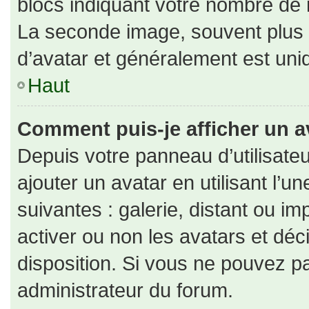
blocs indiquant votre nombre de 
La seconde image, souvent plus
d’avatar et généralement est un
Haut
Comment puis-je afficher un a
Depuis votre panneau d’utilisateu
ajouter un avatar en utilisant l’u
suivantes : galerie, distant ou im
activer ou non les avatars et déc
disposition. Si vous ne pouvez pa
administrateur du forum.