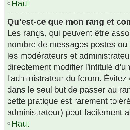
Haut
Qu’est-ce que mon rang et co
Les rangs, qui peuvent être assoc
nombre de messages postés ou id
les modérateurs et administrate
directement modifier l’intitulé d’u
l’administrateur du forum. Évite
dans le seul but de passer au ran
cette pratique est rarement tolé
administrateur) peut facilement
Haut