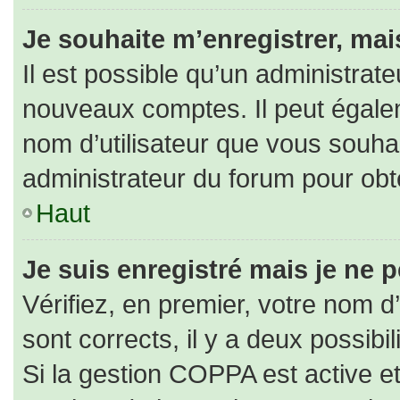
Je souhaite m’enregistrer, mais
Il est possible qu’un administrate
nouveaux comptes. Il peut égaleme
nom d’utilisateur que vous souhai
administrateur du forum pour obte
Haut
Je suis enregistré mais je ne 
Vérifiez, en premier, votre nom d’
sont corrects, il y a deux possibili
Si la gestion COPPA est active e