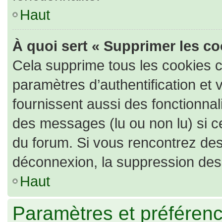
Haut
À quoi sert « Supprimer les c
Cela supprime tous les cookies 
paramètres d’authentification et 
fournissent aussi des fonctionnali
des messages (lu ou non lu) si ce
du forum. Si vous rencontrez de
déconnexion, la suppression des 
Haut
Paramètres et préférence