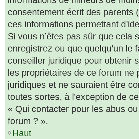
consentement écrit des parents (o
ces informations permettant d’id
Si vous n’êtes pas sûr que cela 
enregistrez ou que quelqu’un le f
conseiller juridique pour obtenir
les propriétaires de ce forum ne 
juridiques et ne sauraient être c
toutes sortes, à l’exception de c
« Qui contacter pour les abus ou
forum ? ».
Haut