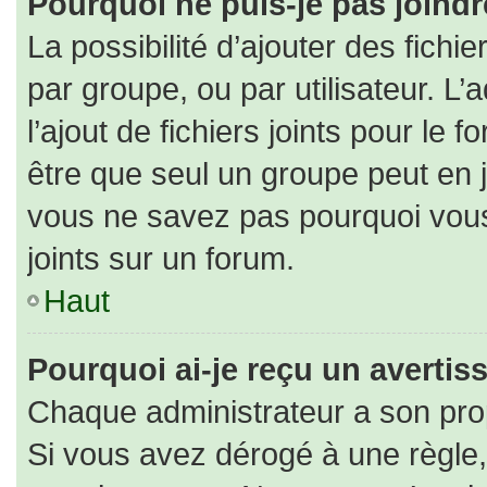
Pourquoi ne puis-je pas joind
La possibilité d’ajouter des fichi
par groupe, ou par utilisateur. L’
l’ajout de fichiers joints pour le
être que seul un groupe peut en j
vous ne savez pas pourquoi vous
joints sur un forum.
Haut
Pourquoi ai-je reçu un averti
Chaque administrateur a son pro
Si vous avez dérogé à une règle