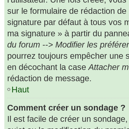
sur le formulaire de rédaction d
signature par défaut à tous vos 
ma signature » à partir du pannea
du forum --> Modifier les préfé
pourrez toujours empêcher une s
en décochant la case
Attacher m
rédaction de message.
Haut
Comment créer un sondage ?
Il est facile de créer un sondage,