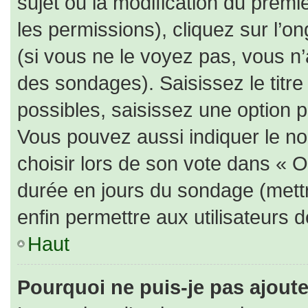
sujet ou la modification du prem
les permissions), cliquez sur l’on
(si vous ne le voyez pas, vous n
des sondages). Saisissez le titr
possibles, saisissez une option 
Vous pouvez aussi indiquer le no
choisir lors de son vote dans « Opt
durée en jours du sondage (mettre
enfin permettre aux utilisateurs d
Haut
Pourquoi ne puis-je pas ajout