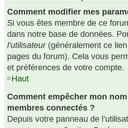
Comment modifier mes paramè
Si vous êtes membre de ce forum
dans notre base de données. Pou
l’utilisateur
(généralement ce lien 
pages du forum). Cela vous perm
et préférences de votre compte.
Haut
Comment empêcher mon nom d’a
membres connectés ?
Depuis votre panneau de l’utilisa