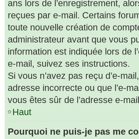
ans lors de l’enregistrement, alo
reçues par e-mail. Certains for
toute nouvelle création de comp
administrateur avant que vous pu
information est indiquée lors de 
e-mail, suivez ses instructions.
Si vous n’avez pas reçu d’e-mail,
adresse incorrecte ou que l’e-mail 
vous êtes sûr de l’adresse e-mail
Haut
Pourquoi ne puis-je pas me co