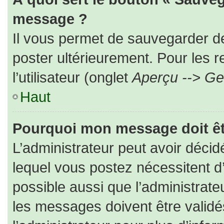
message ?
Il vous permet de sauvegarder d
poster ultérieurement. Pour les 
l’utilisateur (onglet
Aperçu --> Ges
Haut
Pourquoi mon message doit êt
L’administrateur peut avoir déc
lequel vous postez nécessitent d’ê
possible aussi que l’administrat
les messages doivent être validé