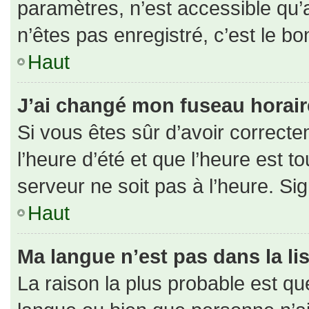
paramètres, n’est accessible qu
n’êtes pas enregistré, c’est le b
Haut
J’ai changé mon fuseau horaire 
Si vous êtes sûr d’avoir correct
l’heure d’été et que l’heure est to
serveur ne soit pas à l’heure. Si
Haut
Ma langue n’est pas dans la lis
La raison la plus probable est que