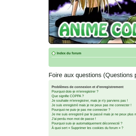
Index du forum
Foire aux questions (Questions
Problèmes de connexion et d’enregistrement
Pourquoi dois-je m’enregistrer ?
Que signifie COPPA ?
Je souhaite m’enregistrer, mais je n’y parviens pas !
Je suis enregistré mais je ne peux pas me connecter !
Pourquoi ne puis-je pas me connecter ?
Je me suis enregistré par le passé mais je ne peux plus 
J’ai perdu mon mot de passe !
Pourquoi suis-je automatiquement déconnecté ?
À quoi sert « Supprimer les cookies du forum » ?