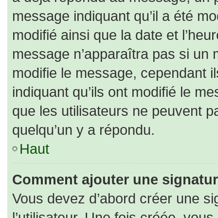
message indiquant qu’il a été modi
modifié ainsi que la date et l’heu
message n’apparaîtra pas si un 
modifie le message, cependant ils
indiquant qu’ils ont modifié le me
que les utilisateurs ne peuvent
quelqu’un y a répondu.
Haut
Comment ajouter une signatu
Vous devez d’abord créer une si
l’utilisateur. Une fois créée, vo