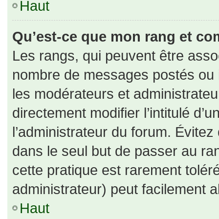
Haut
Qu’est-ce que mon rang et co
Les rangs, qui peuvent être assoc
nombre de messages postés ou id
les modérateurs et administrate
directement modifier l’intitulé d’u
l’administrateur du forum. Évite
dans le seul but de passer au ran
cette pratique est rarement tolé
administrateur) peut facilement
Haut