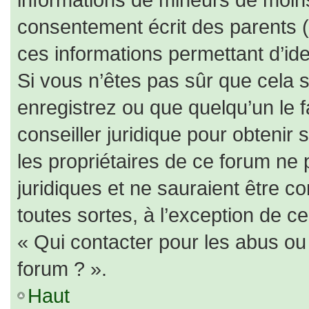
consentement écrit des parents (o
ces informations permettant d’id
Si vous n’êtes pas sûr que cela 
enregistrez ou que quelqu’un le f
conseiller juridique pour obtenir
les propriétaires de ce forum ne 
juridiques et ne sauraient être c
toutes sortes, à l’exception de c
« Qui contacter pour les abus ou
forum ? ».
Haut