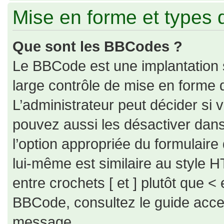
Mise en forme et types 
Que sont les BBCodes ?
Le BBCode est une implantation 
large contrôle de mise en forme
L’administrateur peut décider si
pouvez aussi les désactiver dan
l’option appropriée du formulai
lui-même est similaire au style H
entre crochets [ et ] plutôt que < 
BBCode, consultez le guide acce
message.