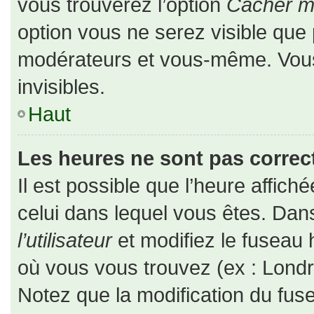
vous trouverez l’option
Cacher mo
option vous ne serez visible que 
modérateurs et vous-même. Vou
invisibles.
Haut
Les heures ne sont pas correct
Il est possible que l’heure affiché
celui dans lequel vous êtes. Da
l’utilisateur
et modifiez le fuseau 
où vous vous trouvez (ex : Londr
Notez que la modification du fus