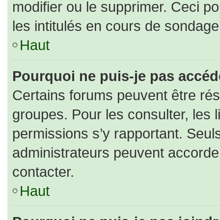
modifier ou le supprimer. Ceci 
les intitulés en cours de sondage
Haut
Pourquoi ne puis-je pas accéd
Certains forums peuvent être rése
groupes. Pour les consulter, les l
permissions s’y rapportant. Seul
administrateurs peuvent accorde
contacter.
Haut