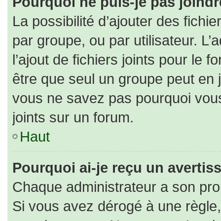
Pourquoi ne puis-je pas joind
La possibilité d’ajouter des fichi
par groupe, ou par utilisateur. L’
l’ajout de fichiers joints pour le
être que seul un groupe peut en j
vous ne savez pas pourquoi vous
joints sur un forum.
Haut
Pourquoi ai-je reçu un averti
Chaque administrateur a son pro
Si vous avez dérogé à une règle