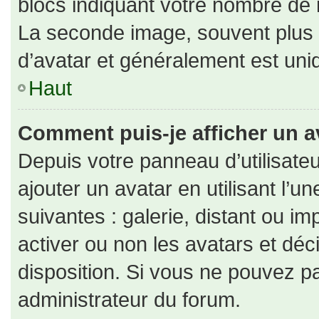
blocs indiquant votre nombre de 
La seconde image, souvent plus
d’avatar et généralement est un
Haut
Comment puis-je afficher un a
Depuis votre panneau d’utilisateu
ajouter un avatar en utilisant l’u
suivantes : galerie, distant ou im
activer ou non les avatars et déc
disposition. Si vous ne pouvez pa
administrateur du forum.