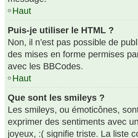
Haut
Puis-je utiliser le HTML ?
Non, il n’est pas possible de pub
des mises en forme permises pa
avec les BBCodes.
Haut
Que sont les smileys ?
Les smileys, ou émoticônes, sont
exprimer des sentiments avec un 
joyeux, :( signifie triste. La liste