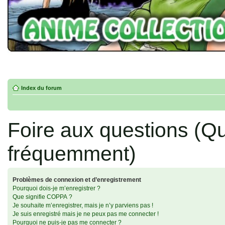
Index du forum
Foire aux questions (Q
fréquemment)
Problèmes de connexion et d’enregistrement
Pourquoi dois-je m’enregistrer ?
Que signifie COPPA ?
Je souhaite m’enregistrer, mais je n’y parviens pas !
Je suis enregistré mais je ne peux pas me connecter !
Pourquoi ne puis-je pas me connecter ?