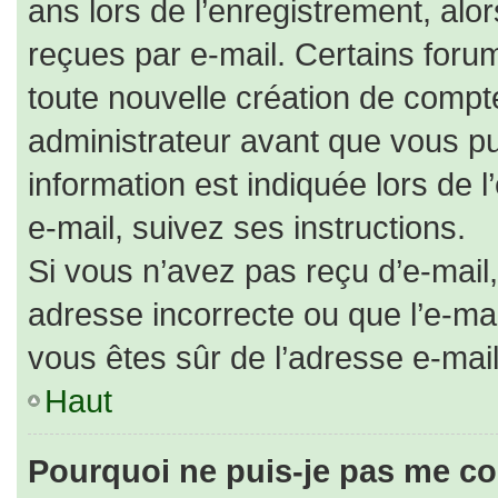
ans lors de l’enregistrement, alo
reçues par e-mail. Certains for
toute nouvelle création de comp
administrateur avant que vous pu
information est indiquée lors de 
e-mail, suivez ses instructions.
Si vous n’avez pas reçu d’e-mail,
adresse incorrecte ou que l’e-mail 
vous êtes sûr de l’adresse e-mail
Haut
Pourquoi ne puis-je pas me co