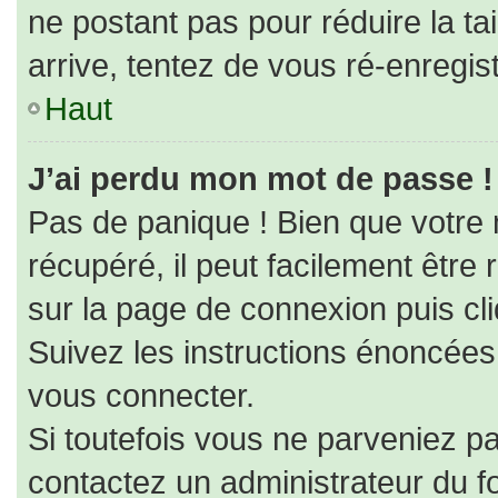
ne postant pas pour réduire la ta
arrive, tentez de vous ré-enregist
Haut
J’ai perdu mon mot de passe !
Pas de panique ! Bien que votre
récupéré, il peut facilement être r
sur la page de connexion puis cl
Suivez les instructions énoncées
vous connecter.
Si toutefois vous ne parveniez pa
contactez un administrateur du f