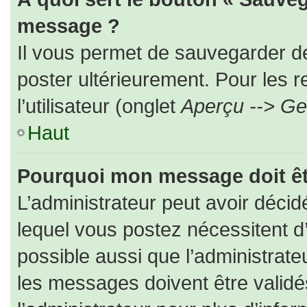
message ?
Il vous permet de sauvegarder d
poster ultérieurement. Pour les 
l’utilisateur (onglet
Aperçu --> Ges
Haut
Pourquoi mon message doit êt
L’administrateur peut avoir déc
lequel vous postez nécessitent d’ê
possible aussi que l’administrat
les messages doivent être validé