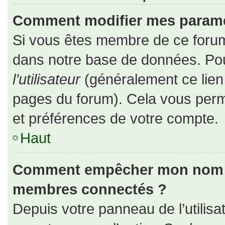
Comment modifier mes paramè
Si vous êtes membre de ce forum
dans notre base de données. Pou
l’utilisateur
(généralement ce lien 
pages du forum). Cela vous perm
et préférences de votre compte.
Haut
Comment empêcher mon nom d’a
membres connectés ?
Depuis votre panneau de l’utilisa