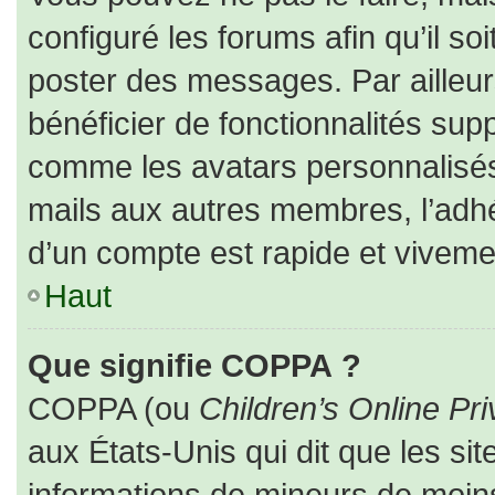
configuré les forums afin qu’il so
poster des messages. Par ailleur
bénéficier de fonctionnalités sup
comme les avatars personnalisés,
mails aux autres membres, l’adhé
d’un compte est rapide et viveme
Haut
Que signifie COPPA ?
COPPA (ou
Children’s Online Pri
aux États-Unis qui dit que les sit
informations de mineurs de moins