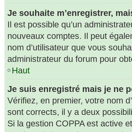
Je souhaite m’enregistrer, mais
Il est possible qu’un administrate
nouveaux comptes. Il peut égaleme
nom d’utilisateur que vous souhai
administrateur du forum pour obte
Haut
Je suis enregistré mais je ne 
Vérifiez, en premier, votre nom d’
sont corrects, il y a deux possibili
Si la gestion COPPA est active e