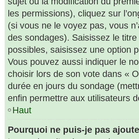
sujet ou la modification du prem
les permissions), cliquez sur l’on
(si vous ne le voyez pas, vous n
des sondages). Saisissez le titr
possibles, saisissez une option 
Vous pouvez aussi indiquer le no
choisir lors de son vote dans « Opt
durée en jours du sondage (mettre
enfin permettre aux utilisateurs d
Haut
Pourquoi ne puis-je pas ajout