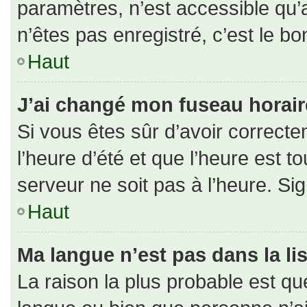
paramètres, n’est accessible qu
n’êtes pas enregistré, c’est le b
Haut
J’ai changé mon fuseau horaire 
Si vous êtes sûr d’avoir correct
l’heure d’été et que l’heure est to
serveur ne soit pas à l’heure. Si
Haut
Ma langue n’est pas dans la lis
La raison la plus probable est que