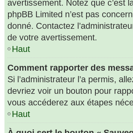
avertissement. Notez que c’est la
phpBB Limited n’est pas concerné
donné. Contactez l’administrateu
de votre avertissement.
Haut
Comment rapporter des messa
Si l’administrateur l’a permis, al
devriez voir un bouton pour rapp
vous accéderez aux étapes nécess
Haut
À quoi sert le bouton « Sauveg