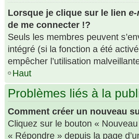
Lorsque je clique sur le lien
e-
de me connecter !?
Seuls les membres peuvent s’envo
intégré (si la fonction a été activ
empêcher l’utilisation malveillante
Haut
Problèmes liés à la pub
Comment créer un nouveau suj
Cliquez sur le bouton « Nouveau
« Répondre » depuis la page d’un