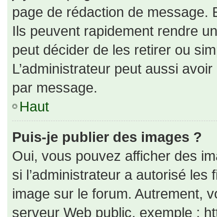
page de rédaction de message. E
Ils peuvent rapidement rendre un
peut décider de les retirer ou si
L’administrateur peut aussi avo
par message.
Haut
Puis-je publier des images ?
Oui, vous pouvez afficher des i
si l’administrateur a autorisé les
image sur le forum. Autrement, v
serveur Web public, exemple : h