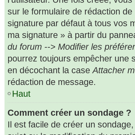
sur le formulaire de rédaction d
signature par défaut à tous vos 
ma signature » à partir du pannea
du forum --> Modifier les préfé
pourrez toujours empêcher une s
en décochant la case
Attacher m
rédaction de message.
Haut
Comment créer un sondage ?
Il est facile de créer un sondage,