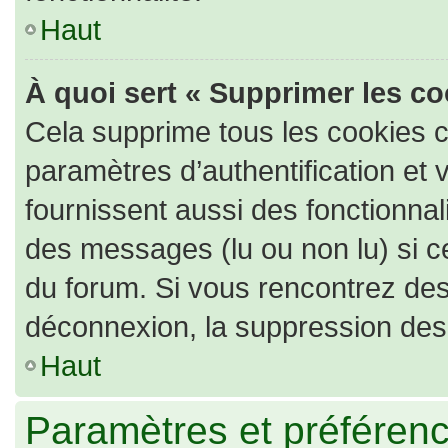
Haut
À quoi sert « Supprimer les c
Cela supprime tous les cookies 
paramètres d’authentification et 
fournissent aussi des fonctionnali
des messages (lu ou non lu) si ce
du forum. Si vous rencontrez de
déconnexion, la suppression des 
Haut
Paramètres et préférence