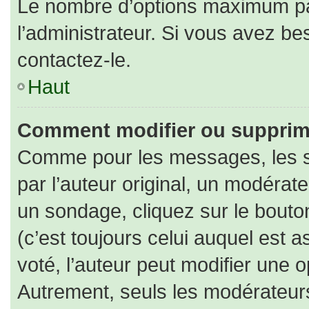
Le nombre d’options maximum par
l’administrateur. Si vous avez bes
contactez-le.
Haut
Comment modifier ou supprim
Comme pour les messages, les s
par l’auteur original, un modérat
un sondage, cliquez sur le bout
(c’est toujours celui auquel est 
voté, l’auteur peut modifier une 
Autrement, seuls les modérateurs