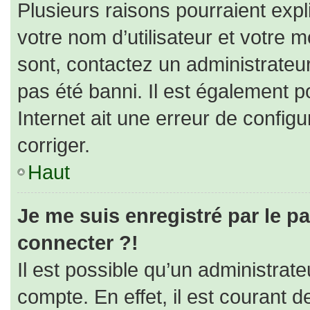
Plusieurs raisons pourraient expl
votre nom d’utilisateur et votre m
sont, contactez un administrateu
pas été banni. Il est également po
Internet ait une erreur de configur
corriger.
Haut
Je me suis enregistré par le p
connecter ?!
Il est possible qu’un administrat
compte. En effet, il est courant