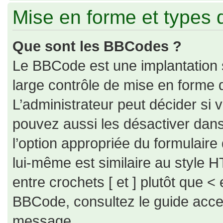
Mise en forme et types 
Que sont les BBCodes ?
Le BBCode est une implantation 
large contrôle de mise en forme
L’administrateur peut décider si
pouvez aussi les désactiver dan
l’option appropriée du formulai
lui-même est similaire au style H
entre crochets [ et ] plutôt que < 
BBCode, consultez le guide acce
message.