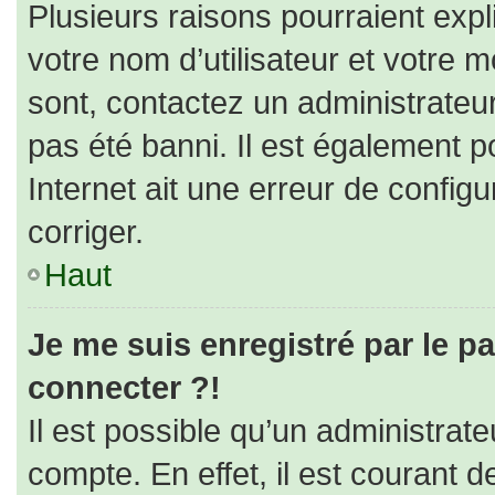
Plusieurs raisons pourraient expl
votre nom d’utilisateur et votre m
sont, contactez un administrateu
pas été banni. Il est également po
Internet ait une erreur de configur
corriger.
Haut
Je me suis enregistré par le p
connecter ?!
Il est possible qu’un administrat
compte. En effet, il est courant