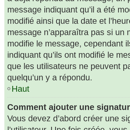
message indiquant qu’il a été modi
modifié ainsi que la date et l’heu
message n’apparaîtra pas si un 
modifie le message, cependant ils
indiquant qu’ils ont modifié le me
que les utilisateurs ne peuvent
quelqu’un y a répondu.
Haut
Comment ajouter une signatu
Vous devez d’abord créer une si
l’utilisateur. Une fois créée, vo