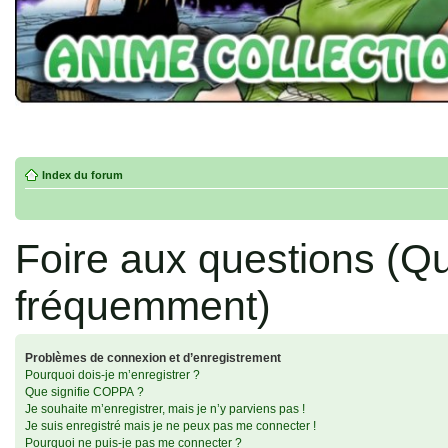
Index du forum
Foire aux questions (Q
fréquemment)
Problèmes de connexion et d’enregistrement
Pourquoi dois-je m’enregistrer ?
Que signifie COPPA ?
Je souhaite m’enregistrer, mais je n’y parviens pas !
Je suis enregistré mais je ne peux pas me connecter !
Pourquoi ne puis-je pas me connecter ?