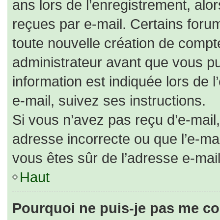
ans lors de l’enregistrement, alo
reçues par e-mail. Certains for
toute nouvelle création de comp
administrateur avant que vous pu
information est indiquée lors de 
e-mail, suivez ses instructions.
Si vous n’avez pas reçu d’e-mail,
adresse incorrecte ou que l’e-mail 
vous êtes sûr de l’adresse e-mail
Haut
Pourquoi ne puis-je pas me co