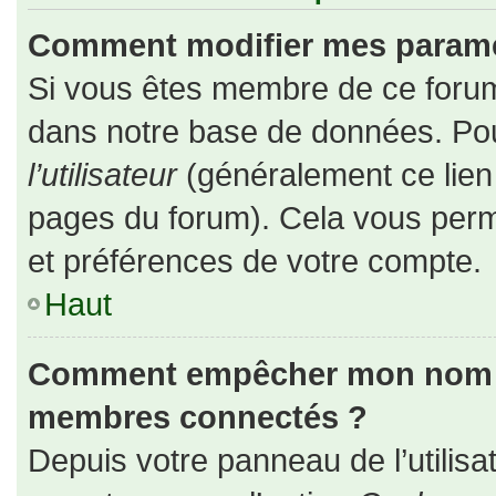
Comment modifier mes paramè
Si vous êtes membre de ce forum
dans notre base de données. Pou
l’utilisateur
(généralement ce lien 
pages du forum). Cela vous perm
et préférences de votre compte.
Haut
Comment empêcher mon nom d’a
membres connectés ?
Depuis votre panneau de l’utilisa