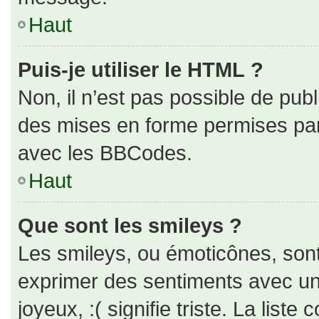
Haut
Puis-je utiliser le HTML ?
Non, il n’est pas possible de pub
des mises en forme permises pa
avec les BBCodes.
Haut
Que sont les smileys ?
Les smileys, ou émoticônes, sont
exprimer des sentiments avec un 
joyeux, :( signifie triste. La liste