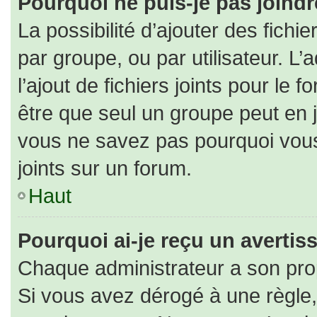
Pourquoi ne puis-je pas joind
La possibilité d’ajouter des fichi
par groupe, ou par utilisateur. L’
l’ajout de fichiers joints pour le
être que seul un groupe peut en j
vous ne savez pas pourquoi vous
joints sur un forum.
Haut
Pourquoi ai-je reçu un averti
Chaque administrateur a son pro
Si vous avez dérogé à une règle