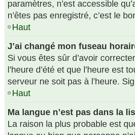
paramètres, n’est accessible qu
n’êtes pas enregistré, c’est le b
Haut
J’ai changé mon fuseau horaire 
Si vous êtes sûr d’avoir correct
l’heure d’été et que l’heure est to
serveur ne soit pas à l’heure. Si
Haut
Ma langue n’est pas dans la lis
La raison la plus probable est que