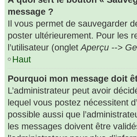
message ?
Il vous permet de sauvegarder d
poster ultérieurement. Pour les 
l’utilisateur (onglet
Aperçu --> Ges
Haut
Pourquoi mon message doit êt
L’administrateur peut avoir déc
lequel vous postez nécessitent d’ê
possible aussi que l’administrat
les messages doivent être validé