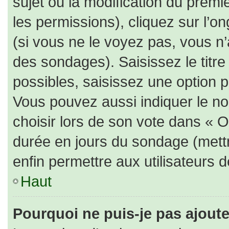
sujet ou la modification du prem
les permissions), cliquez sur l’on
(si vous ne le voyez pas, vous n
des sondages). Saisissez le titr
possibles, saisissez une option 
Vous pouvez aussi indiquer le no
choisir lors de son vote dans « Opt
durée en jours du sondage (mettre
enfin permettre aux utilisateurs d
Haut
Pourquoi ne puis-je pas ajout