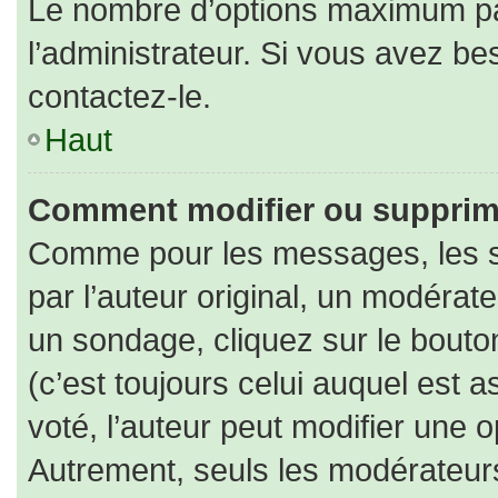
Le nombre d’options maximum par
l’administrateur. Si vous avez bes
contactez-le.
Haut
Comment modifier ou supprim
Comme pour les messages, les s
par l’auteur original, un modérat
un sondage, cliquez sur le bout
(c’est toujours celui auquel est 
voté, l’auteur peut modifier une 
Autrement, seuls les modérateurs