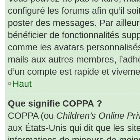
configuré les forums afin qu’il so
poster des messages. Par ailleur
bénéficier de fonctionnalités sup
comme les avatars personnalisés,
mails aux autres membres, l’adhé
d’un compte est rapide et viveme
Haut
Que signifie COPPA ?
COPPA (ou
Children’s Online Pri
aux États-Unis qui dit que les sit
informations de mineurs de moins