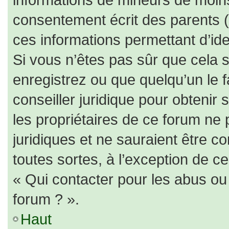
consentement écrit des parents (o
ces informations permettant d’id
Si vous n’êtes pas sûr que cela 
enregistrez ou que quelqu’un le f
conseiller juridique pour obtenir
les propriétaires de ce forum ne 
juridiques et ne sauraient être c
toutes sortes, à l’exception de c
« Qui contacter pour les abus ou
forum ? ».
Haut