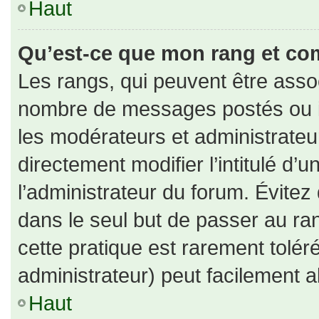
Haut
Qu’est-ce que mon rang et co
Les rangs, qui peuvent être assoc
nombre de messages postés ou id
les modérateurs et administrate
directement modifier l’intitulé d’u
l’administrateur du forum. Évite
dans le seul but de passer au ran
cette pratique est rarement tolé
administrateur) peut facilement
Haut