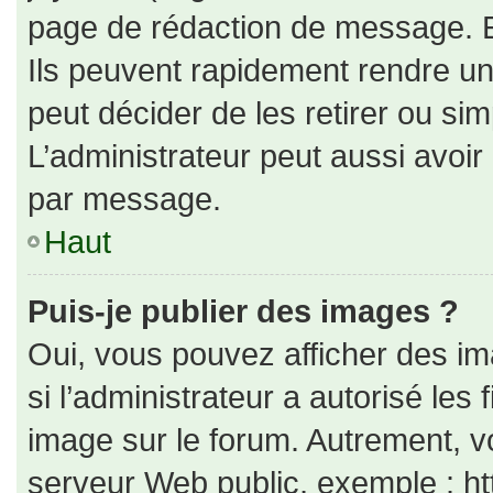
page de rédaction de message. E
Ils peuvent rapidement rendre un
peut décider de les retirer ou si
L’administrateur peut aussi avo
par message.
Haut
Puis-je publier des images ?
Oui, vous pouvez afficher des i
si l’administrateur a autorisé les
image sur le forum. Autrement, v
serveur Web public, exemple : h