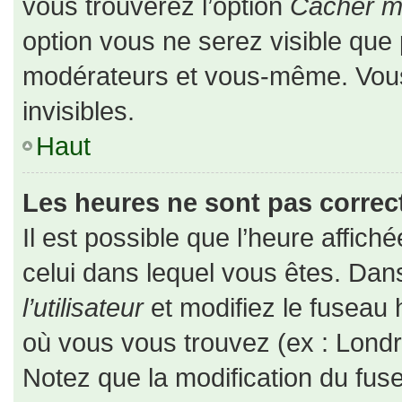
vous trouverez l’option
Cacher mo
option vous ne serez visible que 
modérateurs et vous-même. Vou
invisibles.
Haut
Les heures ne sont pas correct
Il est possible que l’heure affiché
celui dans lequel vous êtes. Da
l’utilisateur
et modifiez le fuseau 
où vous vous trouvez (ex : Londr
Notez que la modification du fus