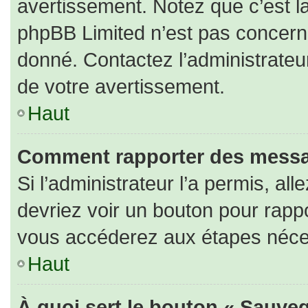
avertissement. Notez que c’est la
phpBB Limited n’est pas concerné
donné. Contactez l’administrateu
de votre avertissement.
Haut
Comment rapporter des messa
Si l’administrateur l’a permis, al
devriez voir un bouton pour rapp
vous accéderez aux étapes nécess
Haut
À quoi sert le bouton « Sauveg