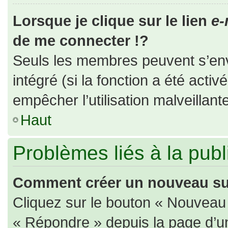
Lorsque je clique sur le lien
e-
de me connecter !?
Seuls les membres peuvent s’envo
intégré (si la fonction a été activ
empêcher l’utilisation malveillante
Haut
Problèmes liés à la pub
Comment créer un nouveau suj
Cliquez sur le bouton « Nouveau
« Répondre » depuis la page d’un