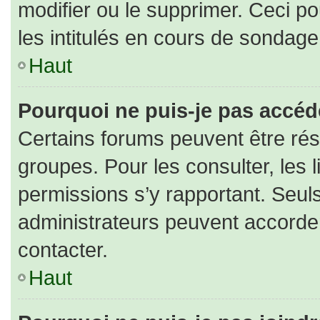
modifier ou le supprimer. Ceci 
les intitulés en cours de sondage
Haut
Pourquoi ne puis-je pas accéd
Certains forums peuvent être rése
groupes. Pour les consulter, les l
permissions s’y rapportant. Seul
administrateurs peuvent accorde
contacter.
Haut