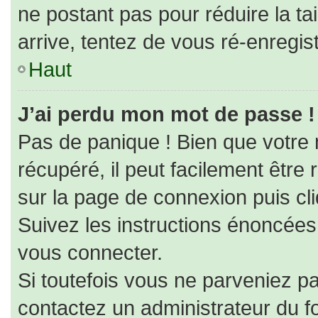
ne postant pas pour réduire la ta
arrive, tentez de vous ré-enregist
Haut
J’ai perdu mon mot de passe !
Pas de panique ! Bien que votre
récupéré, il peut facilement être r
sur la page de connexion puis cl
Suivez les instructions énoncées
vous connecter.
Si toutefois vous ne parveniez pa
contactez un administrateur du f