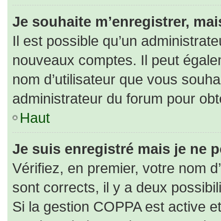
Je souhaite m’enregistrer, mais
Il est possible qu’un administrate
nouveaux comptes. Il peut égaleme
nom d’utilisateur que vous souhai
administrateur du forum pour obte
Haut
Je suis enregistré mais je ne 
Vérifiez, en premier, votre nom d’
sont corrects, il y a deux possibili
Si la gestion COPPA est active e