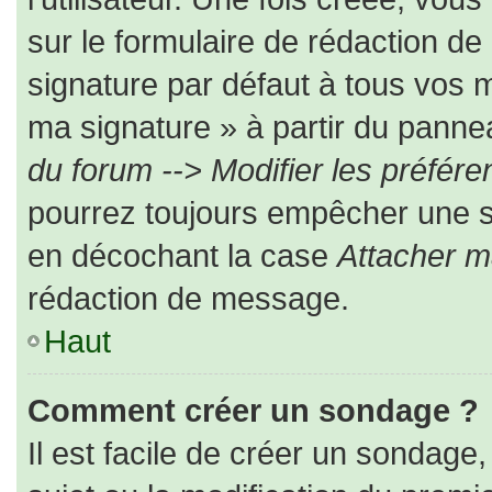
sur le formulaire de rédaction d
signature par défaut à tous vos 
ma signature » à partir du pannea
du forum --> Modifier les préfé
pourrez toujours empêcher une s
en décochant la case
Attacher m
rédaction de message.
Haut
Comment créer un sondage ?
Il est facile de créer un sondage,