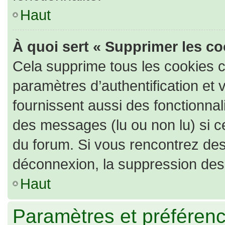
Haut
À quoi sert « Supprimer les c
Cela supprime tous les cookies 
paramètres d’authentification et 
fournissent aussi des fonctionnali
des messages (lu ou non lu) si ce
du forum. Si vous rencontrez de
déconnexion, la suppression des 
Haut
Paramètres et préférence