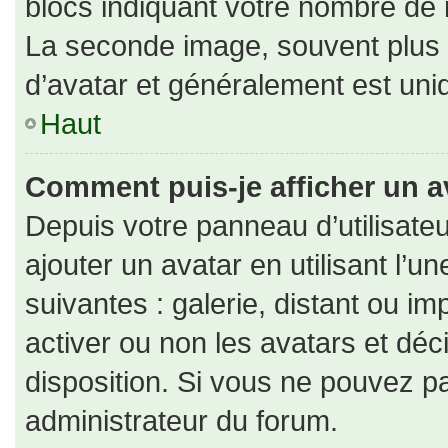
blocs indiquant votre nombre de 
La seconde image, souvent plus
d’avatar et généralement est un
Haut
Comment puis-je afficher un a
Depuis votre panneau d’utilisateu
ajouter un avatar en utilisant l’u
suivantes : galerie, distant ou im
activer ou non les avatars et déc
disposition. Si vous ne pouvez pa
administrateur du forum.