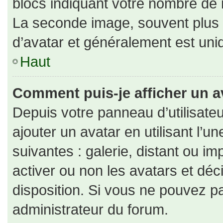
blocs indiquant votre nombre de 
La seconde image, souvent plus
d’avatar et généralement est un
Haut
Comment puis-je afficher un a
Depuis votre panneau d’utilisateu
ajouter un avatar en utilisant l’u
suivantes : galerie, distant ou im
activer ou non les avatars et déc
disposition. Si vous ne pouvez pa
administrateur du forum.