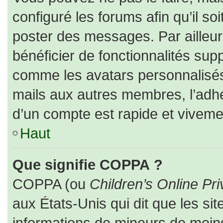
configuré les forums afin qu’il so
poster des messages. Par ailleur
bénéficier de fonctionnalités sup
comme les avatars personnalisés,
mails aux autres membres, l’adhé
d’un compte est rapide et viveme
Haut
Que signifie COPPA ?
COPPA (ou
Children’s Online Pri
aux États-Unis qui dit que les sit
informations de mineurs de moins