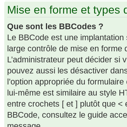
Mise en forme et types 
Que sont les BBCodes ?
Le BBCode est une implantation 
large contrôle de mise en forme
L’administrateur peut décider si
pouvez aussi les désactiver dan
l’option appropriée du formulai
lui-même est similaire au style H
entre crochets [ et ] plutôt que < 
BBCode, consultez le guide acce
message.