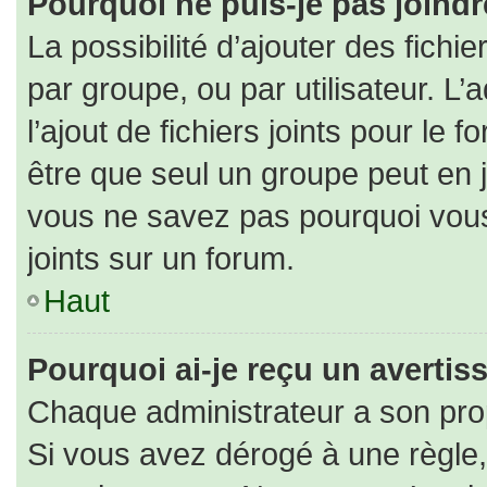
Pourquoi ne puis-je pas joind
La possibilité d’ajouter des fichi
par groupe, ou par utilisateur. L’
l’ajout de fichiers joints pour le
être que seul un groupe peut en j
vous ne savez pas pourquoi vous
joints sur un forum.
Haut
Pourquoi ai-je reçu un averti
Chaque administrateur a son pro
Si vous avez dérogé à une règle