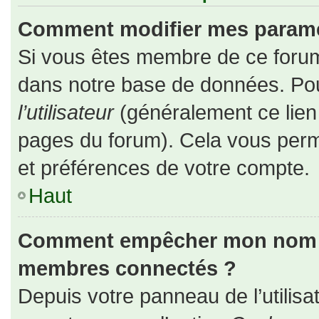
Comment modifier mes paramè
Si vous êtes membre de ce forum
dans notre base de données. Pou
l’utilisateur
(généralement ce lien 
pages du forum). Cela vous perm
et préférences de votre compte.
Haut
Comment empêcher mon nom d’a
membres connectés ?
Depuis votre panneau de l’utilisa