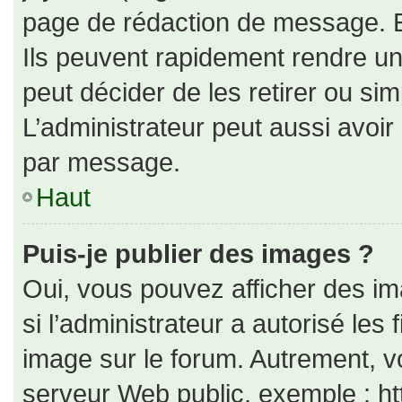
page de rédaction de message. E
Ils peuvent rapidement rendre un
peut décider de les retirer ou si
L’administrateur peut aussi avo
par message.
Haut
Puis-je publier des images ?
Oui, vous pouvez afficher des i
si l’administrateur a autorisé les
image sur le forum. Autrement, v
serveur Web public, exemple : h