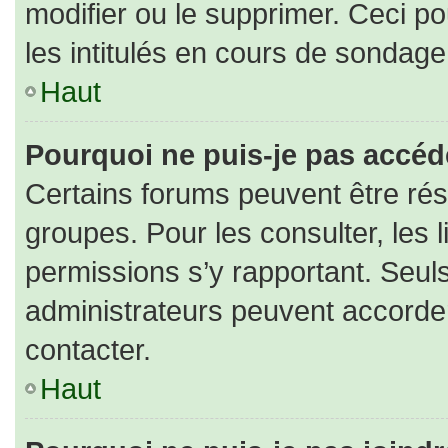
modifier ou le supprimer. Ceci 
les intitulés en cours de sondage
Haut
Pourquoi ne puis-je pas accéd
Certains forums peuvent être rése
groupes. Pour les consulter, les l
permissions s’y rapportant. Seul
administrateurs peuvent accorde
contacter.
Haut