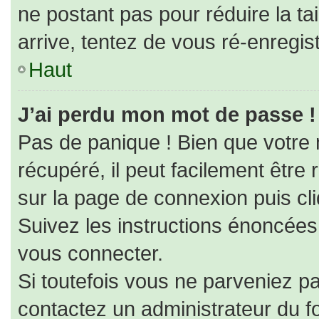
ne postant pas pour réduire la ta
arrive, tentez de vous ré-enregist
Haut
J’ai perdu mon mot de passe !
Pas de panique ! Bien que votre
récupéré, il peut facilement être r
sur la page de connexion puis cl
Suivez les instructions énoncées
vous connecter.
Si toutefois vous ne parveniez pa
contactez un administrateur du f