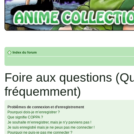
Index du forum
Foire aux questions (Q
fréquemment)
Problèmes de connexion et d’enregistrement
Pourquoi dois-je m’enregistrer ?
Que signifie COPPA ?
Je souhaite m’enregistrer, mais je n’y parviens pas !
Je suis enregistré mais je ne peux pas me connecter !
Pourquoi ne puis-je pas me connecter ?