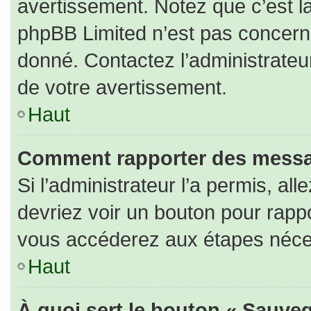
avertissement. Notez que c’est la
phpBB Limited n’est pas concerné
donné. Contactez l’administrateu
de votre avertissement.
Haut
Comment rapporter des messa
Si l’administrateur l’a permis, al
devriez voir un bouton pour rapp
vous accéderez aux étapes nécess
Haut
À quoi sert le bouton « Sauveg