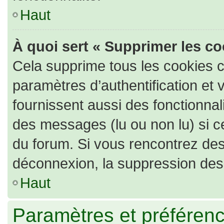
Haut
À quoi sert « Supprimer les c
Cela supprime tous les cookies 
paramètres d’authentification et 
fournissent aussi des fonctionnali
des messages (lu ou non lu) si ce
du forum. Si vous rencontrez de
déconnexion, la suppression des 
Haut
Paramètres et préférence