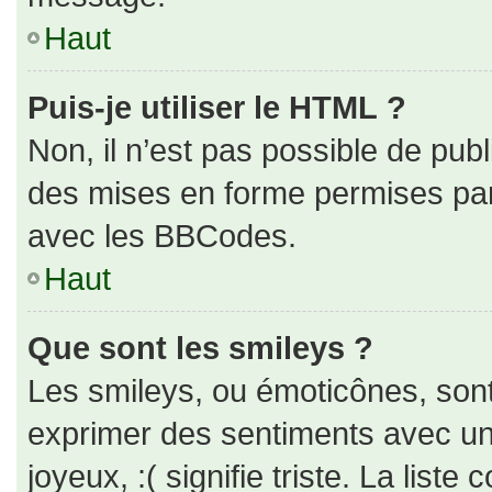
Haut
Puis-je utiliser le HTML ?
Non, il n’est pas possible de pub
des mises en forme permises pa
avec les BBCodes.
Haut
Que sont les smileys ?
Les smileys, ou émoticônes, sont
exprimer des sentiments avec un 
joyeux, :( signifie triste. La liste