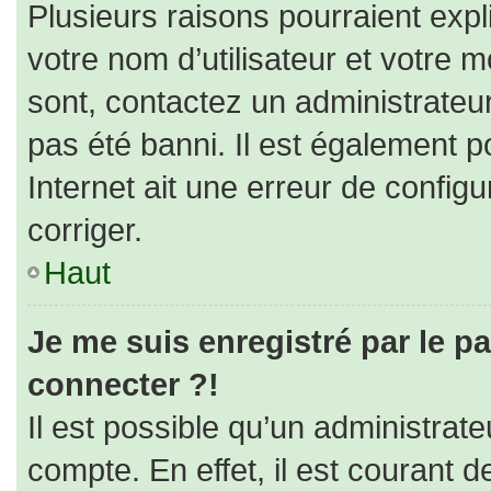
Plusieurs raisons pourraient expl
votre nom d’utilisateur et votre m
sont, contactez un administrateu
pas été banni. Il est également po
Internet ait une erreur de configur
corriger.
Haut
Je me suis enregistré par le p
connecter ?!
Il est possible qu’un administrat
compte. En effet, il est courant