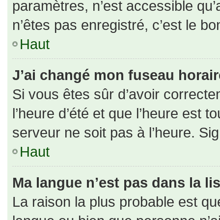
paramètres, n’est accessible qu
n’êtes pas enregistré, c’est le b
Haut
J’ai changé mon fuseau horaire 
Si vous êtes sûr d’avoir correct
l’heure d’été et que l’heure est to
serveur ne soit pas à l’heure. Si
Haut
Ma langue n’est pas dans la lis
La raison la plus probable est que