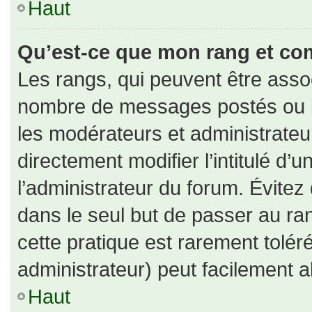
Haut
Qu’est-ce que mon rang et co
Les rangs, qui peuvent être assoc
nombre de messages postés ou id
les modérateurs et administrate
directement modifier l’intitulé d’u
l’administrateur du forum. Évite
dans le seul but de passer au ran
cette pratique est rarement tolé
administrateur) peut facilement
Haut