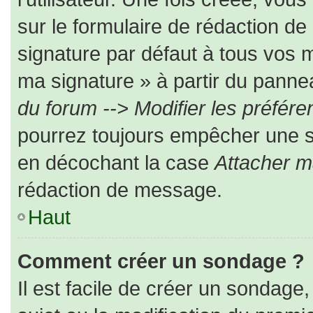
sur le formulaire de rédaction d
signature par défaut à tous vos 
ma signature » à partir du pannea
du forum --> Modifier les préfé
pourrez toujours empêcher une s
en décochant la case
Attacher m
rédaction de message.
Haut
Comment créer un sondage ?
Il est facile de créer un sondage,