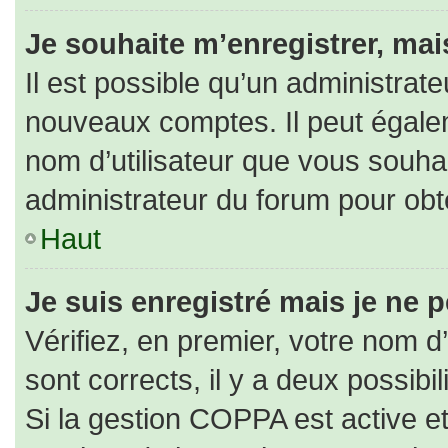
Je souhaite m’enregistrer, mais
Il est possible qu’un administrate
nouveaux comptes. Il peut égaleme
nom d’utilisateur que vous souhai
administrateur du forum pour obte
Haut
Je suis enregistré mais je ne 
Vérifiez, en premier, votre nom d’
sont corrects, il y a deux possibili
Si la gestion COPPA est active e