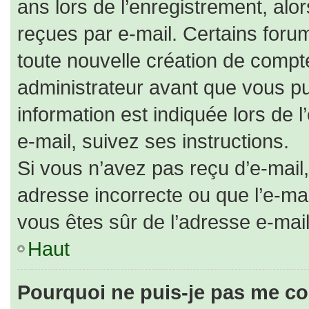
ans lors de l’enregistrement, alo
reçues par e-mail. Certains for
toute nouvelle création de comp
administrateur avant que vous pu
information est indiquée lors de 
e-mail, suivez ses instructions.
Si vous n’avez pas reçu d’e-mail,
adresse incorrecte ou que l’e-mail 
vous êtes sûr de l’adresse e-mail
Haut
Pourquoi ne puis-je pas me co