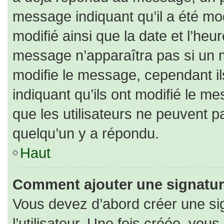
message indiquant qu’il a été modi
modifié ainsi que la date et l’heu
message n’apparaîtra pas si un 
modifie le message, cependant ils
indiquant qu’ils ont modifié le me
que les utilisateurs ne peuvent
quelqu’un y a répondu.
Haut
Comment ajouter une signatu
Vous devez d’abord créer une si
l’utilisateur. Une fois créée, vo