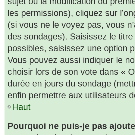
sujet ou la modification du prem
les permissions), cliquez sur l’on
(si vous ne le voyez pas, vous n
des sondages). Saisissez le titr
possibles, saisissez une option 
Vous pouvez aussi indiquer le no
choisir lors de son vote dans « Opt
durée en jours du sondage (mettre
enfin permettre aux utilisateurs d
Haut
Pourquoi ne puis-je pas ajout