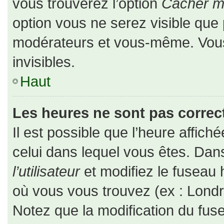
vous trouverez l’option
Cacher mo
option vous ne serez visible que 
modérateurs et vous-même. Vou
invisibles.
Haut
Les heures ne sont pas correct
Il est possible que l’heure affiché
celui dans lequel vous êtes. Da
l’utilisateur
et modifiez le fuseau 
où vous vous trouvez (ex : Londr
Notez que la modification du fus