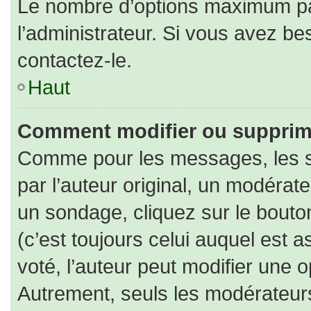
Le nombre d’options maximum par
l’administrateur. Si vous avez bes
contactez-le.
Haut
Comment modifier ou supprim
Comme pour les messages, les s
par l’auteur original, un modérat
un sondage, cliquez sur le bout
(c’est toujours celui auquel est 
voté, l’auteur peut modifier une 
Autrement, seuls les modérateurs