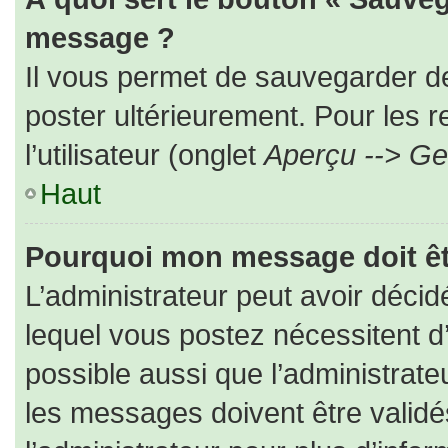
message ?
Il vous permet de sauvegarder d
poster ultérieurement. Pour les 
l’utilisateur (onglet
Aperçu --> Ges
Haut
Pourquoi mon message doit êt
L’administrateur peut avoir déc
lequel vous postez nécessitent d’ê
possible aussi que l’administrat
les messages doivent être validé