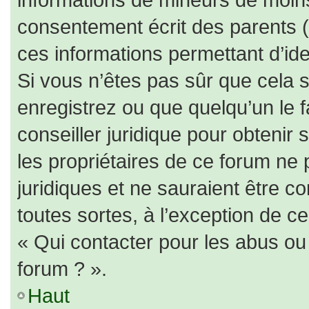
consentement écrit des parents (o
ces informations permettant d’id
Si vous n’êtes pas sûr que cela 
enregistrez ou que quelqu’un le f
conseiller juridique pour obtenir
les propriétaires de ce forum ne 
juridiques et ne sauraient être c
toutes sortes, à l’exception de c
« Qui contacter pour les abus ou
forum ? ».
Haut