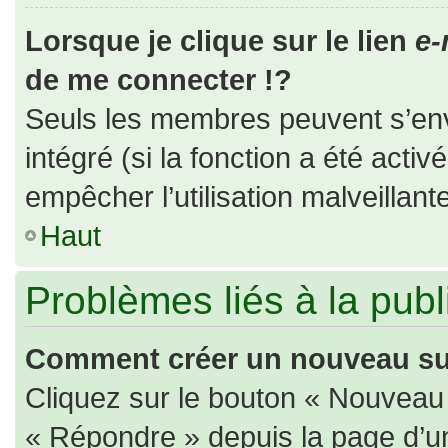
Lorsque je clique sur le lien
e-
de me connecter !?
Seuls les membres peuvent s’envo
intégré (si la fonction a été activ
empêcher l’utilisation malveillante
Haut
Problèmes liés à la pub
Comment créer un nouveau suj
Cliquez sur le bouton « Nouveau
« Répondre » depuis la page d’un