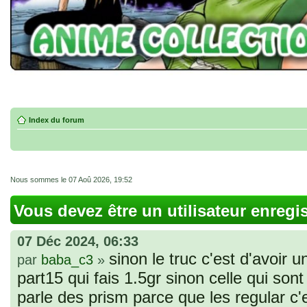
Index du forum
Nous sommes le 07 Aoû 2026, 19:52
Vous devez être un utilisateur enregi
07 Déc 2024, 06:33
sinon le truc c'est d'avoir u
par
baba_c3
»
part15 qui fais 1.5gr sinon celle qui sont 
parle des prism parce que les regular c