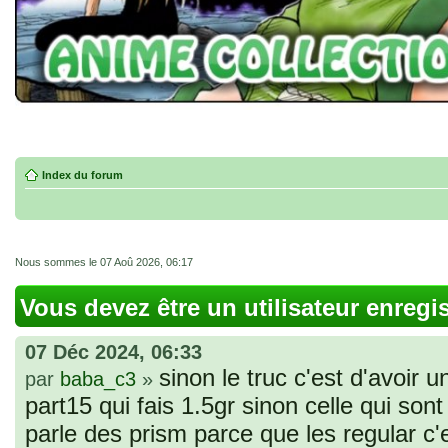
Index du forum
Nous sommes le 07 Aoû 2026, 06:17
Vous devez être un utilisateur enregi
07 Déc 2024, 06:33
sinon le truc c'est d'avoir u
par
baba_c3
»
part15 qui fais 1.5gr sinon celle qui sont 
parle des prism parce que les regular c