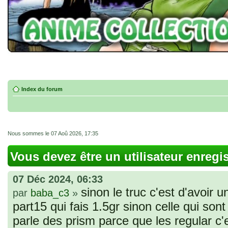
Index du forum
Nous sommes le 07 Aoû 2026, 17:35
Vous devez être un utilisateur enregi
07 Déc 2024, 06:33
sinon le truc c'est d'avoir u
par
baba_c3
»
part15 qui fais 1.5gr sinon celle qui sont 
parle des prism parce que les regular c