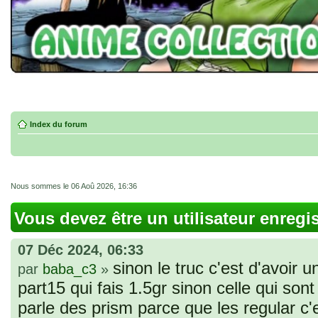
Index du forum
Nous sommes le 06 Aoû 2026, 16:36
Vous devez être un utilisateur enregi
07 Déc 2024, 06:33
sinon le truc c'est d'avoir u
par
baba_c3
»
part15 qui fais 1.5gr sinon celle qui sont 
parle des prism parce que les regular c