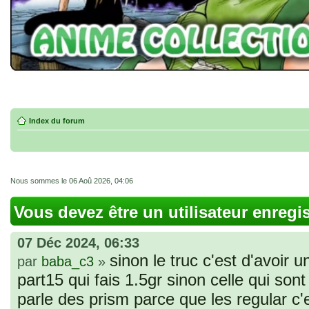
Index du forum
Nous sommes le 06 Aoû 2026, 04:06
Vous devez être un utilisateur enregi
07 Déc 2024, 06:33
sinon le truc c'est d'avoir u
par
baba_c3
»
part15 qui fais 1.5gr sinon celle qui sont 
parle des prism parce que les regular c