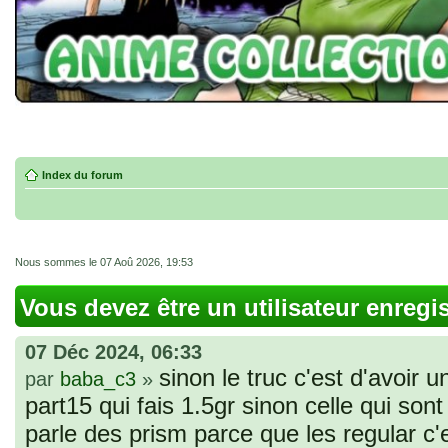
Index du forum
Nous sommes le 07 Aoû 2026, 19:53
Vous devez être un utilisateur enregi
07 Déc 2024, 06:33
sinon le truc c'est d'avoir u
par
baba_c3
»
part15 qui fais 1.5gr sinon celle qui sont 
parle des prism parce que les regular c