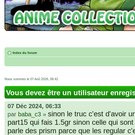
Index du forum
Nous sommes le 07 Aoû 2026, 06:42
Vous devez être un utilisateur enregi
07 Déc 2024, 06:33
sinon le truc c'est d'avoir u
par
baba_c3
»
part15 qui fais 1.5gr sinon celle qui sont 
parle des prism parce que les regular c