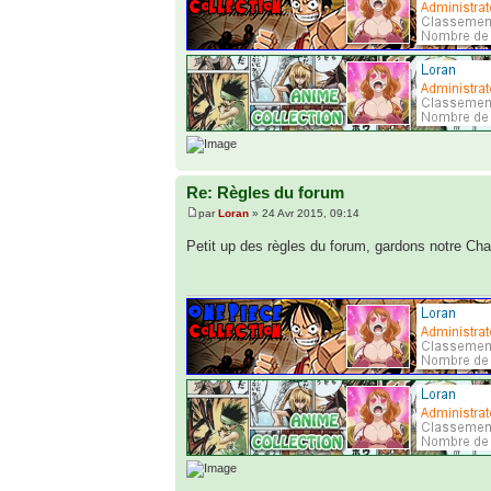
Re: Règles du forum
par
Loran
» 24 Avr 2015, 09:14
Petit up des règles du forum, gardons notre Ch