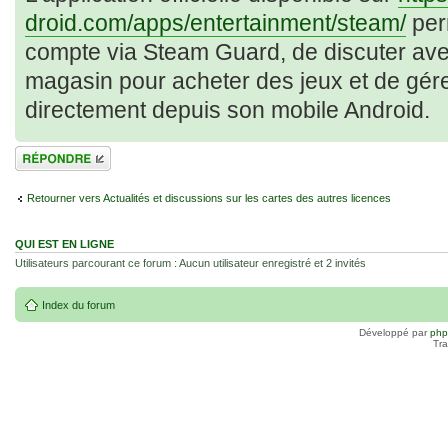
droid.com/apps/entertainment/steam/
per
compte via Steam Guard, de discuter avec
magasin pour acheter des jeux et de gére
directement depuis son mobile Android.
Répondre
Retourner vers Actualités et discussions sur les cartes des autres licences
QUI EST EN LIGNE
Utilisateurs parcourant ce forum : Aucun utilisateur enregistré et 2 invités
Index du forum
Développé par
ph
Tra