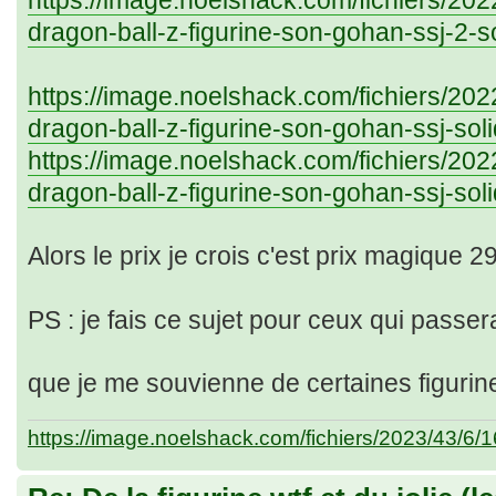
https://image.noelshack.com/fichiers/20
dragon-ball-z-figurine-son-gohan-ssj-2-s
https://image.noelshack.com/fichiers/20
dragon-ball-z-figurine-son-gohan-ssj-sol
https://image.noelshack.com/fichiers/20
dragon-ball-z-figurine-son-gohan-ssj-sol
Alors le prix je crois c'est prix magique 2
PS : je fais ce sujet pour ceux qui passer
que je me souvienne de certaines figuri
https://image.noelshack.com/fichiers/2023/43/6/1