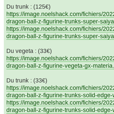
Du trunk : (125€)
https://image.noelshack.com/fichiers/20
dragon-ball-z-figurine-trunks-super-saiya
https://image.noelshack.com/fichiers/20
dragon-ball-z-figurine-trunks-super-saiya
Du vegeta : (33€)
https://image.noelshack.com/fichiers/20
dragon-ball-z-figurine-vegeta-gx-materia
Du trunk : (33€)
https://image.noelshack.com/fichiers/20
dragon-ball-z-figurine-trunks-solid-edge-
https://image.noelshack.com/fichiers/20
dragon-ball-z-figurine-trunks-solid-edge-