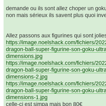
demande ou ils sont allez choper un g
non mais sérieux ils savent plus quoi inve
Allez passons aux figurines qui sont jolies
https://image.noelshack.com/fichiers/20
dragon-ball-super-figurine-son-goku-ultr
dimensions.jpg
https://image.noelshack.com/fichiers/20
dragon-ball-super-figurine-son-goku-ultr
dimensions-2.jpg
https://image.noelshack.com/fichiers/20
dragon-ball-super-figurine-son-goku-ultr
dimensions-1.jpg
celle-ci est simpa mais bon 80€