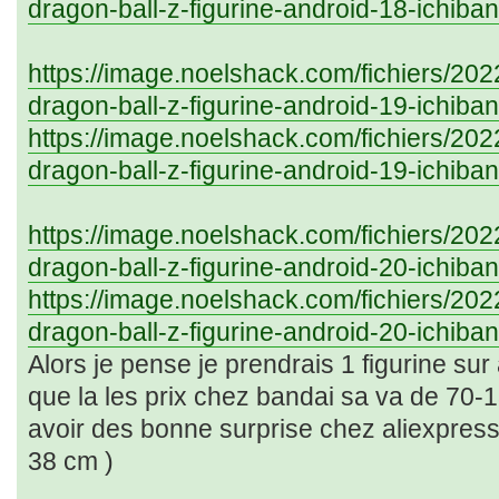
dragon-ball-z-figurine-android-18-ichiba
https://image.noelshack.com/fichiers/20
dragon-ball-z-figurine-android-19-ichiba
https://image.noelshack.com/fichiers/20
dragon-ball-z-figurine-android-19-ichiba
https://image.noelshack.com/fichiers/20
dragon-ball-z-figurine-android-20-ichiba
https://image.noelshack.com/fichiers/20
dragon-ball-z-figurine-android-20-ichiba
Alors je pense je prendrais 1 figurine sur
que la les prix chez bandai sa va de 70-1
avoir des bonne surprise chez aliexpress
38 cm )