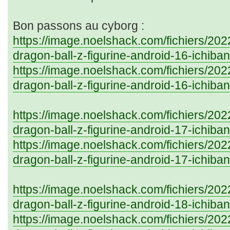
Bon passons au cyborg :
https://image.noelshack.com/fichiers/20
dragon-ball-z-figurine-android-16-ichiba
https://image.noelshack.com/fichiers/20
dragon-ball-z-figurine-android-16-ichiba
https://image.noelshack.com/fichiers/20
dragon-ball-z-figurine-android-17-ichiba
https://image.noelshack.com/fichiers/20
dragon-ball-z-figurine-android-17-ichiba
https://image.noelshack.com/fichiers/20
dragon-ball-z-figurine-android-18-ichiba
https://image.noelshack.com/fichiers/20