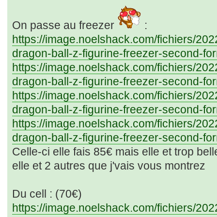
On passe au freezer
:
https://image.noelshack.com/fichiers/20
dragon-ball-z-figurine-freezer-second-for
https://image.noelshack.com/fichiers/20
dragon-ball-z-figurine-freezer-second-for
https://image.noelshack.com/fichiers/20
dragon-ball-z-figurine-freezer-second-for
https://image.noelshack.com/fichiers/20
dragon-ball-z-figurine-freezer-second-for
Celle-ci elle fais 85€ mais elle et trop bell
elle et 2 autres que j'vais vous montrez
Du cell : (70€)
https://image.noelshack.com/fichiers/20