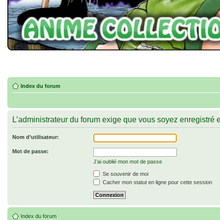
Index du forum
L’administrateur du forum exige que vous soyez enregistré e
Nom d’utilisateur:
Mot de passe:
J’ai oublié mon mot de passe
Se souvenir de moi
Cacher mon statut en ligne pour cette session
Index du forum