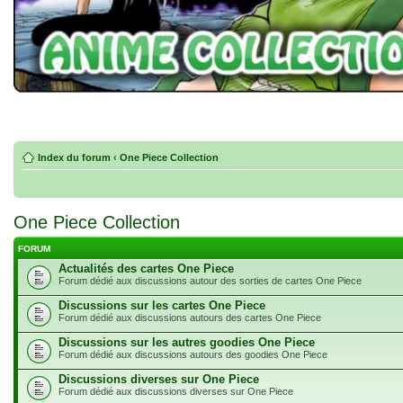
Index du forum
‹
One Piece Collection
One Piece Collection
FORUM
Actualités des cartes One Piece
Forum dédié aux discussions autour des sorties de cartes One Piece
Discussions sur les cartes One Piece
Forum dédié aux discussions autours des cartes One Piece
Discussions sur les autres goodies One Piece
Forum dédié aux discussions autours des goodies One Piece
Discussions diverses sur One Piece
Forum dédié aux discussions diverses sur One Piece