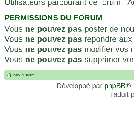
Utilisateurs parcourant ce forum : Au
PERMISSIONS DU FORUM
Vous
ne pouvez pas
poster de nou
Vous
ne pouvez pas
répondre aux 
Vous
ne pouvez pas
modifier vos
Vous
ne pouvez pas
supprimer vo
Index du forum
Développé par
phpBB
® 
Traduit 