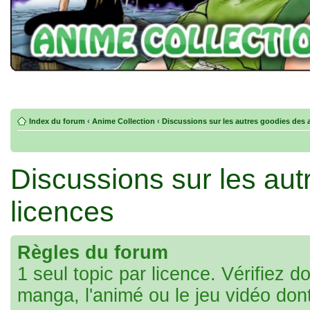
Index du forum
‹
Anime Collection
‹
Discussions sur les autres goodies des 
Discussions sur les aut
licences
Règles du forum
1 seul topic par licence. Vérifiez d
manga, l'animé ou le jeu vidéo don