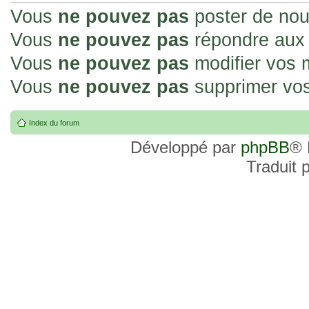
Vous
ne pouvez pas
poster de nou
Vous
ne pouvez pas
répondre aux 
Vous
ne pouvez pas
modifier vos
Vous
ne pouvez pas
supprimer vo
Index du forum
Développé par
phpBB
® 
Traduit 