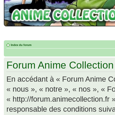
Index du forum
Forum Anime Collection -
En accédant à « Forum Anime Col
« nous », « notre », « nos », « F
« http://forum.animecollection.fr
responsable des conditions suiva