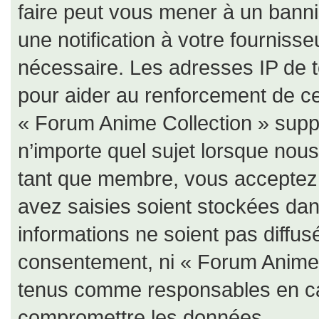
faire peut vous mener à un bann
une notification à votre fournisse
nécessaire. Les adresses IP de 
pour aider au renforcement de c
« Forum Anime Collection » suppr
n’importe quel sujet lorsque nou
tant que membre, vous acceptez 
avez saisies soient stockées da
informations ne soient pas diffus
consentement, ni « Forum Anime 
tenus comme responsables en cas
compromettre les données.