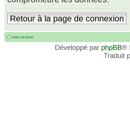
Retour à la page de connexion
Index du forum
Développé par
phpBB
® 
Traduit 