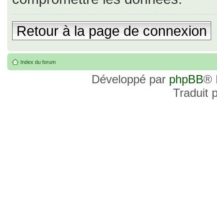
Retour à la page de connexion
Index du forum
Développé par
phpBB
® 
Traduit 