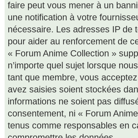
faire peut vous mener à un bann
une notification à votre fournisse
nécessaire. Les adresses IP de 
pour aider au renforcement de c
« Forum Anime Collection » suppr
n’importe quel sujet lorsque nou
tant que membre, vous acceptez 
avez saisies soient stockées da
informations ne soient pas diffus
consentement, ni « Forum Anime 
tenus comme responsables en cas
compromettre les données.