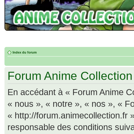
Index du forum
Forum Anime Collection -
En accédant à « Forum Anime Col
« nous », « notre », « nos », « F
« http://forum.animecollection.fr
responsable des conditions suiva