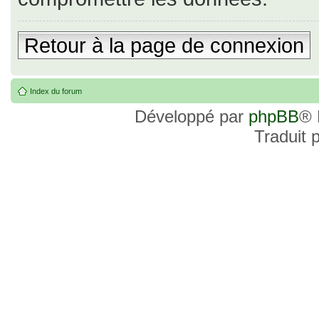
Retour à la page de connexion
Index du forum
Développé par
phpBB
® 
Traduit 