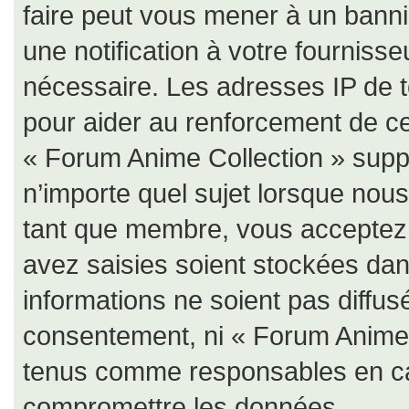
faire peut vous mener à un bann
une notification à votre fournisse
nécessaire. Les adresses IP de 
pour aider au renforcement de c
« Forum Anime Collection » suppr
n’importe quel sujet lorsque nou
tant que membre, vous acceptez 
avez saisies soient stockées da
informations ne soient pas diffus
consentement, ni « Forum Anime 
tenus comme responsables en cas
compromettre les données.