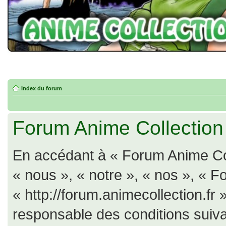
Index du forum
Forum Anime Collection -
En accédant à « Forum Anime Col
« nous », « notre », « nos », « F
« http://forum.animecollection.fr
responsable des conditions suiva