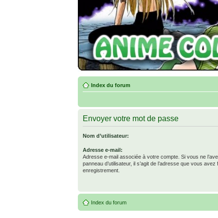
Index du forum
Envoyer votre mot de passe
Nom d’utilisateur:
Adresse e-mail:
Adresse e-mail associée à votre compte. Si vous ne l’ave
panneau d’utilisateur, il s’agit de l’adresse que vous avez 
enregistrement.
Index du forum