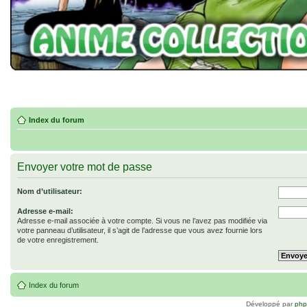
Index du forum
Envoyer votre mot de passe
Nom d’utilisateur:
Adresse e-mail:
Adresse e-mail associée à votre compte. Si vous ne l’avez pas modifiée via
votre panneau d’utilisateur, il s’agit de l’adresse que vous avez fournie lors
de votre enregistrement.
Index du forum
Développé par
ph