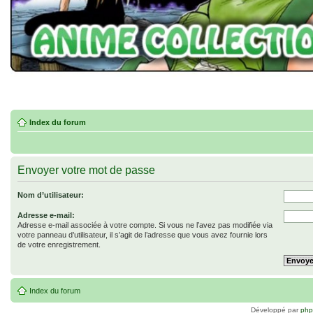
Index du forum
Envoyer votre mot de passe
Nom d’utilisateur:
Adresse e-mail:
Adresse e-mail associée à votre compte. Si vous ne l’avez pas modifiée via
votre panneau d’utilisateur, il s’agit de l’adresse que vous avez fournie lors
de votre enregistrement.
Index du forum
Développé par
ph