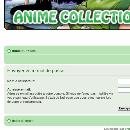
Index du forum
Envoyer votre mot de passe
Nom d’utilisateur:
Adresse e-mail:
Adresse e-mail associée à votre compte. Si vous ne l’avez pas modifiée via
votre panneau d’utilisateur, il s’agit de l’adresse que vous avez fournie lors
de votre enregistrement.
Index du forum
Développé par
ph