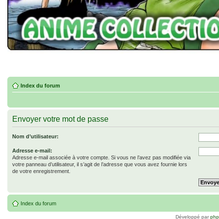
Index du forum
Envoyer votre mot de passe
Nom d’utilisateur:
Adresse e-mail:
Adresse e-mail associée à votre compte. Si vous ne l’avez pas modifiée via
votre panneau d’utilisateur, il s’agit de l’adresse que vous avez fournie lors
de votre enregistrement.
Index du forum
Développé par
ph