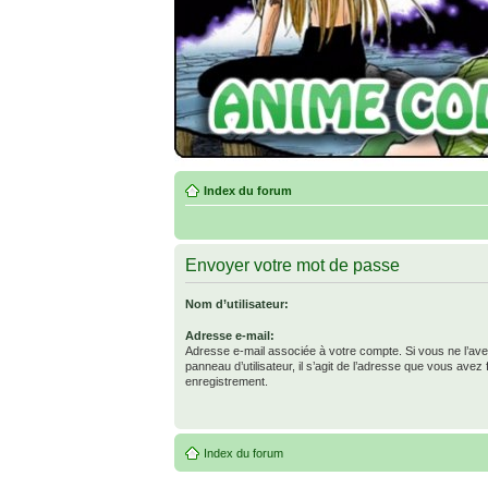
Index du forum
Envoyer votre mot de passe
Nom d’utilisateur:
Adresse e-mail:
Adresse e-mail associée à votre compte. Si vous ne l’ave
panneau d’utilisateur, il s’agit de l’adresse que vous avez 
enregistrement.
Index du forum