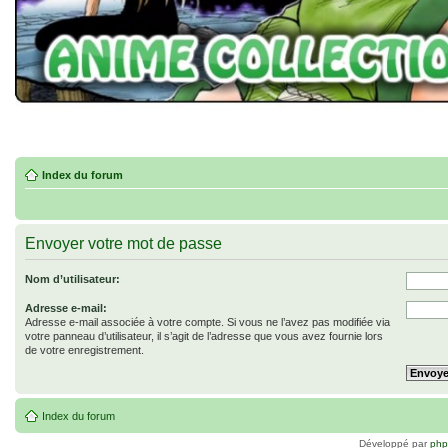
Index du forum
Envoyer votre mot de passe
Nom d’utilisateur:
Adresse e-mail:
Adresse e-mail associée à votre compte. Si vous ne l’avez pas modifiée via
votre panneau d’utilisateur, il s’agit de l’adresse que vous avez fournie lors
de votre enregistrement.
Index du forum
Développé par
ph