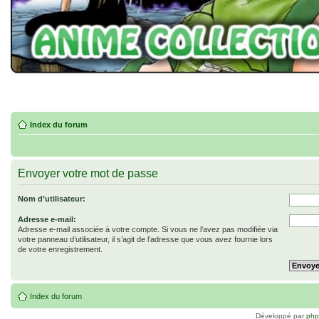
Index du forum
Envoyer votre mot de passe
Nom d’utilisateur:
Adresse e-mail:
Adresse e-mail associée à votre compte. Si vous ne l’avez pas modifiée via
votre panneau d’utilisateur, il s’agit de l’adresse que vous avez fournie lors
de votre enregistrement.
Index du forum
Développé par
ph