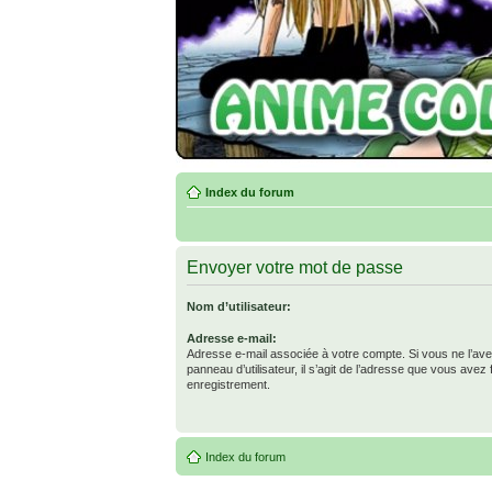
Index du forum
Envoyer votre mot de passe
Nom d’utilisateur:
Adresse e-mail:
Adresse e-mail associée à votre compte. Si vous ne l’ave
panneau d’utilisateur, il s’agit de l’adresse que vous avez 
enregistrement.
Index du forum