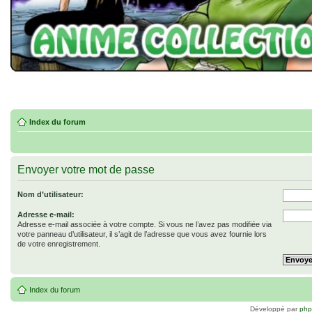
Index du forum
Envoyer votre mot de passe
Nom d’utilisateur:
Adresse e-mail:
Adresse e-mail associée à votre compte. Si vous ne l’avez pas modifiée via
votre panneau d’utilisateur, il s’agit de l’adresse que vous avez fournie lors
de votre enregistrement.
Index du forum
Développé par
ph