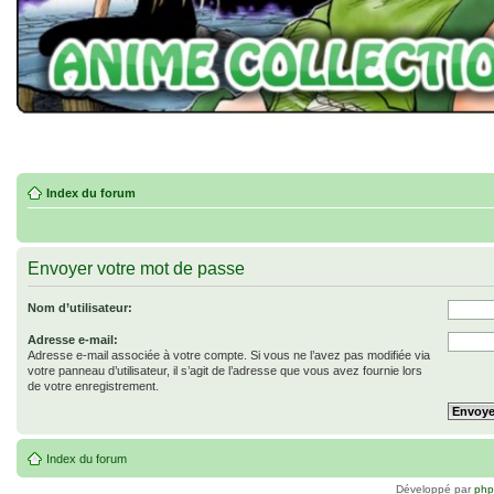
Index du forum
Envoyer votre mot de passe
Nom d’utilisateur:
Adresse e-mail:
Adresse e-mail associée à votre compte. Si vous ne l’avez pas modifiée via
votre panneau d’utilisateur, il s’agit de l’adresse que vous avez fournie lors
de votre enregistrement.
Index du forum
Développé par
ph