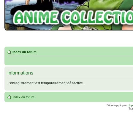
Index du forum
Informations
L’enregistrement est temporairement désactivé.
Index du forum
Développé par
ph
Tra