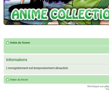
Index du forum
Informations
L’enregistrement est temporairement désactivé.
Index du forum
Développé par
ph
Tra