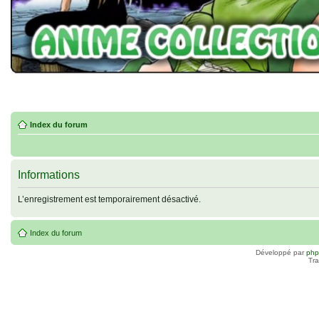
Index du forum
Informations
L’enregistrement est temporairement désactivé.
Index du forum
Développé par
ph
Tra